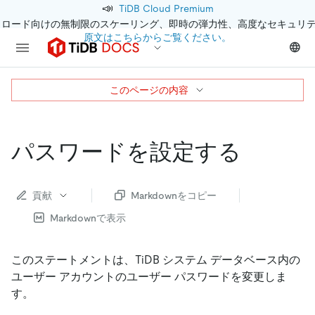
📣
TiDB Cloud Premium
クロード向けの無制限のスケーリング、即時の弾力性、高度なセキュリ
原文はこちらからご覧ください。
このページの内容
パスワードを設定する
貢献
Markdownをコピー
Markdownで表示
このステートメントは、TiDB システム データベース内の
ユーザー アカウントのユーザー パスワードを変更しま
す。