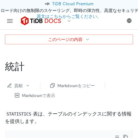
📣
TiDB Cloud Premium
クロード向けの無制限のスケーリング、即時の弾力性、高度なセキュリ
原文はこちらからご覧ください。
このページの内容
統計
貢献
Markdownをコピー
Markdownで表示
表は、テーブルのインデックスに関する情報
STATISTICS
を提供します。