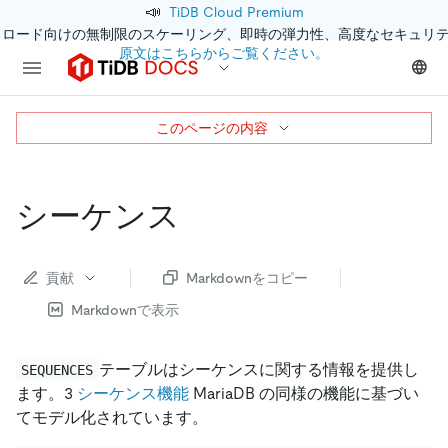
📣
TiDB Cloud Premium
クロード向けの無制限のスケーリング、即時の弾力性、高度なセキュリ
原文はこちらからご覧ください。
このページの内容
シーケンス
貢献
Markdownをコピー
Markdownで表示
テーブルはシーケンスに関する情報を提供し
SEQUENCES
ます。3
シーケンス機能
MariaDB の同様の機能に基づい
てモデル化されています。