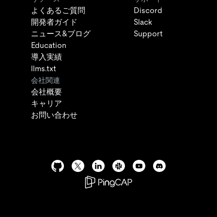
よくあるご質問
Discord
開発者ガイド
Slack
ニュース&ブログ
Support
Education
導入実績
llms.txt
会社関連
会社概要
キャリア
お問い合わせ