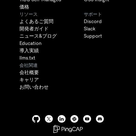
価格
リソース
サポート
よくあるご質問
Discord
開発者ガイド
Slack
ニュース&ブログ
Support
Education
導入実績
llms.txt
会社関連
会社概要
キャリア
お問い合わせ