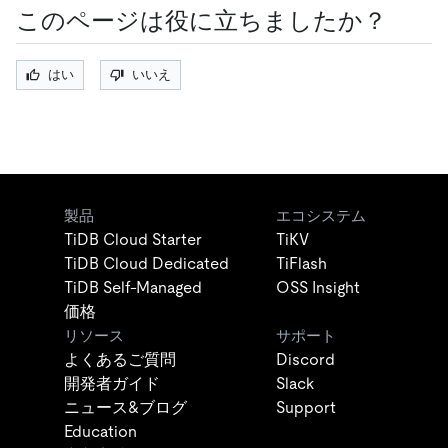
このページは役に立ちましたか？
はい
いいえ
製品
エコシステム
TiDB Cloud Starter
TiKV
TiDB Cloud Dedicated
TiFlash
TiDB Self-Managed
OSS Insight
価格
リソース
サポート
よくあるご質問
Discord
開発者ガイド
Slack
ニュース&ブログ
Support
Education