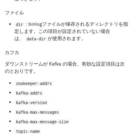
ファイル
: binlogファイルが保存されるディレクトリを指
dir
定します。この項目が設定されていない場合
は、
が使用されます。
data-dir
カフカ
ダウンストリームが Kafka の場合、有効な設定項目は次
のとおりです。
zookeeper-addrs
kafka-addrs
kafka-version
kafka-max-messages
kafka-max-message-size
topic-name