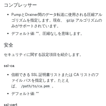
コンプレッサー
PumpとDrainer間のデータ転送に使用される圧縮アル
ゴリズムを指定します。現在、
アルゴリズムの
gzip
みがサポートされています。
デフォルト値:
"
"
、圧縮なしを意味します。
安全
セキュリティに関する設定項目を紹介します。
ssl-ca
信頼できる SSL 証明書リストまたは CA リストのフ
ァイル パスを指定します。たとえ
ば、
。
/path/to/ca.pem
デフォルト値:
"
"
ssl-cert