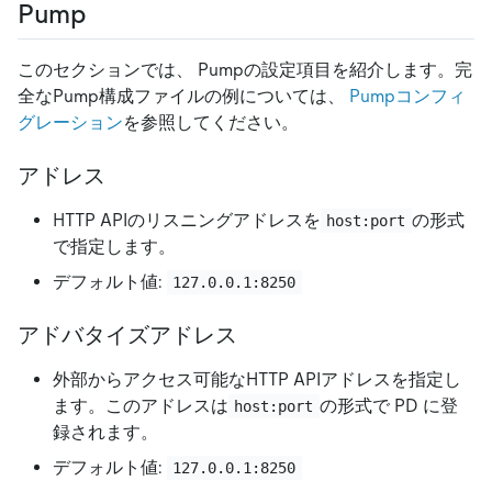
Pump
このセクションでは、 Pumpの設定項目を紹介します。完
全なPump構成ファイルの例については、
Pumpコンフィ
グレーション
を参照してください。
アドレス
HTTP APIのリスニングアドレスを
の形式
host:port
で指定します。
デフォルト値:
127.0.0.1:8250
アドバタイズアドレス
外部からアクセス可能なHTTP APIアドレスを指定し
ます。このアドレスは
の形式で PD に登
host:port
録されます。
デフォルト値:
127.0.0.1:8250