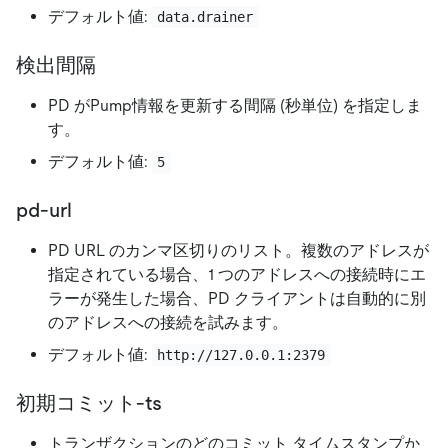
デフォルト値:
data.drainer
検出間隔
PD がPump情報を更新する間隔 (秒単位) を指定しま
す。
デフォルト値:
5
pd-url
PD URL のカンマ区切りのリスト。複数のアドレスが
指定されている場合、1 つのアドレスへの接続時にエ
ラーが発生した場合、PD クライアントは自動的に別
のアドレスへの接続を試みます。
デフォルト値:
http://127.0.0.1:2379
初期コミット-ts
トランザクションのどのコミット タイムスタンプか