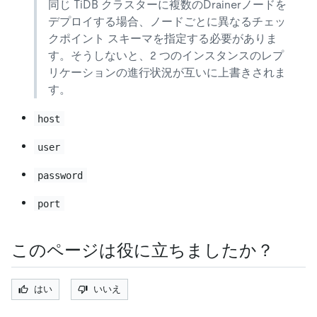
同じ TiDB クラスターに複数のDrainerノードを
デプロイする場合、ノードごとに異なるチェッ
クポイント スキーマを指定する必要がありま
す。そうしないと、2 つのインスタンスのレプ
リケーションの進行状況が互いに上書きされま
す。
host
user
password
port
このページは役に立ちましたか？
はい
いいえ