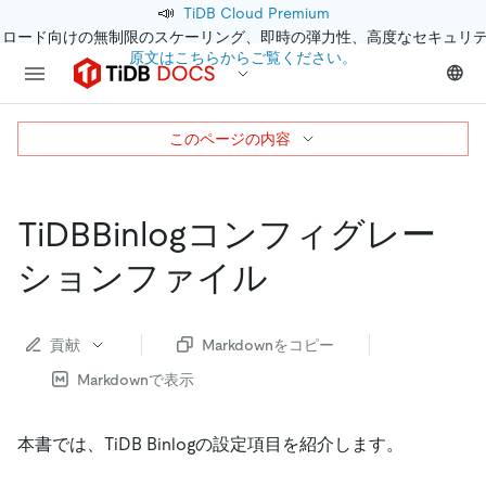
📣
TiDB Cloud Premium
クロード向けの無制限のスケーリング、即時の弾力性、高度なセキュリ
原文はこちらからご覧ください。
このページの内容
TiDBBinlogコンフィグレー
ションファイル
貢献
Markdownをコピー
Markdownで表示
本書では、TiDB Binlogの設定項目を紹介します。