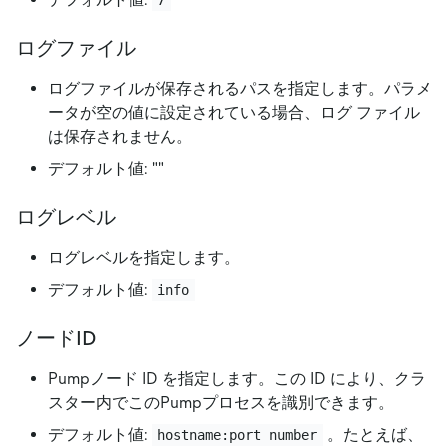
ログファイル
ログファイルが保存されるパスを指定します。パラメ
ータが空の値に設定されている場合、ログ ファイル
は保存されません。
デフォルト値:
"
"
ログレベル
ログレベルを指定します。
デフォルト値:
info
ノードID
Pumpノード ID を指定します。この ID により、クラ
スター内でこのPumpプロセスを識別できます。
デフォルト値:
。たとえば、
hostname:port number