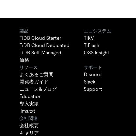
製品
エコシステム
TiDB Cloud Starter
TiKV
TiDB Cloud Dedicated
TiFlash
TiDB Self-Managed
OSS Insight
価格
リソース
サポート
よくあるご質問
Discord
開発者ガイド
Slack
ニュース&ブログ
Support
Education
導入実績
llms.txt
会社関連
会社概要
キャリア