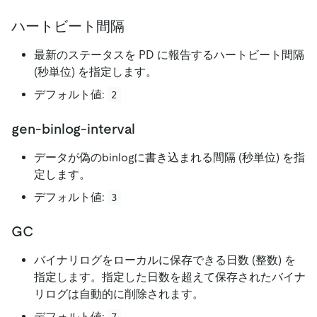
ハートビート間隔
最新のステータスを PD に報告するハートビート間隔
(秒単位) を指定します。
デフォルト値:
2
gen-binlog-interval
データが偽のbinlogに書き込まれる間隔 (秒単位) を指
定します。
デフォルト値:
3
GC
バイナリログをローカルに保存できる日数 (整数) を
指定します。指定した日数を超えて保存されたバイナ
リログは自動的に削除されます。
デフォルト値:
7