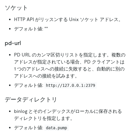
ソケット
HTTP API がリッスンする Unix ソケット アドレス。
デフォルト値:
"
"
pd-url
PD URL のカンマ区切りリストを指定します。複数の
アドレスが指定されている場合、PD クライアントは
1 つのアドレスへの接続に失敗すると、自動的に別の
アドレスへの接続を試みます。
デフォルト値:
http://127.0.0.1:2379
データディレクトリ
binlog とそのインデックスがローカルに保存される
ディレクトリを指定します。
デフォルト値:
data.pump