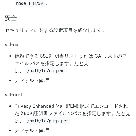
。
node-1:8250
安全
セキュリティに関する設定項目を紹介します。
ssl-ca
信頼できる SSL 証明書リストまたは CA リストのフ
ァイル パスを指定します。たとえ
ば、
。
/path/to/ca.pem
デフォルト値:
"
"
ssl-cert
Privacy Enhanced Mail (PEM) 形式でエンコードされ
た X509 証明書ファイルのパスを指定します。たとえ
ば、
。
/path/to/pump.pem
デフォルト値:
"
"