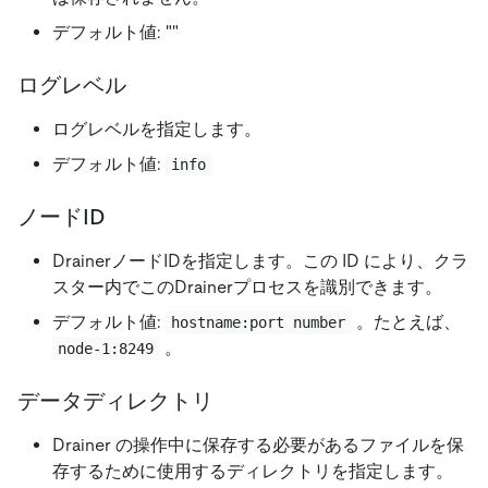
デフォルト値:
"
"
ログレベル
ログレベルを指定します。
デフォルト値:
info
ノードID
DrainerノードIDを指定します。この ID により、クラ
スター内でこのDrainerプロセスを識別できます。
デフォルト値:
。たとえば、
hostname:port number
。
node-1:8249
データディレクトリ
Drainer の操作中に保存する必要があるファイルを保
存するために使用するディレクトリを指定します。