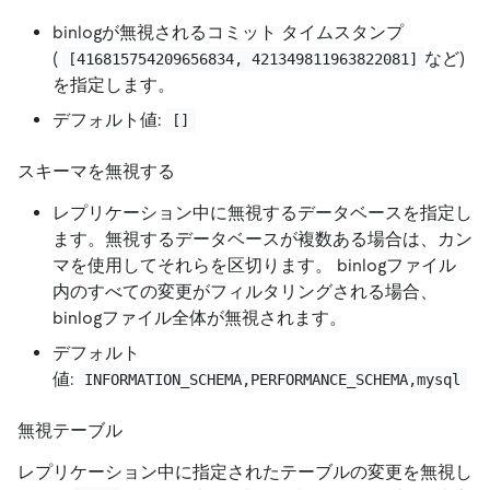
binlogが無視されるコミット タイムスタンプ
(
など)
[416815754209656834, 421349811963822081]
を指定します。
デフォルト値:
[]
スキーマを無視する
レプリケーション中に無視するデータベースを指定し
ます。無視するデータベースが複数ある場合は、カン
マを使用してそれらを区切ります。 binlogファイル
内のすべての変更がフィルタリングされる場合、
binlogファイル全体が無視されます。
デフォルト
値:
INFORMATION_SCHEMA,PERFORMANCE_SCHEMA,mysql
無視テーブル
レプリケーション中に指定されたテーブルの変更を無視し