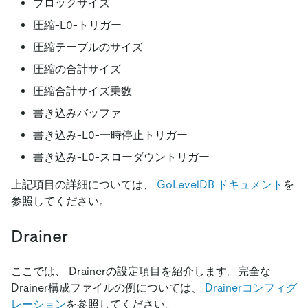
ブロックサイズ
圧縮-L0-トリガー
圧縮テーブルのサイズ
圧縮の合計サイズ
圧縮合計サイズ乗数
書き込みバッファ
書き込み-L0-一時停止トリガー
書き込み-L0-スローダウントリガー
上記項目の詳細については、
GoLevelDB ドキュメント
を
参照してください。
Drainer
ここでは、 Drainerの設定項目を紹介します。完全な
Drainer構成ファイルの例については、
Drainerコンフィグ
レーション
を参照してください。