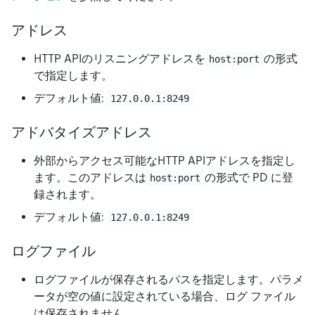
アドレス
HTTP APIのリスニングアドレスを
の形式
host:port
で指定します。
デフォルト値:
127.0.0.1:8249
アドバタイズアドレス
外部からアクセス可能なHTTP APIアドレスを指定し
ます。このアドレスは
の形式で PD に登
host:port
録されます。
デフォルト値:
127.0.0.1:8249
ログファイル
ログファイルが保存されるパスを指定します。パラメ
ータが空の値に設定されている場合、ログ ファイル
は保存されません。