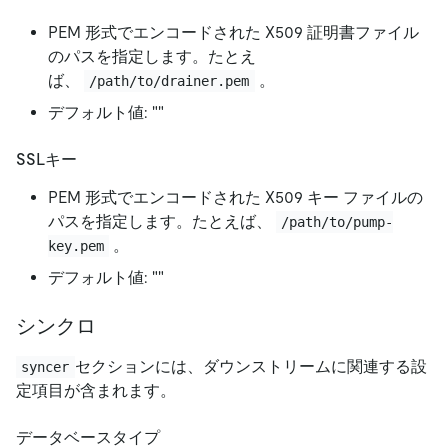
PEM 形式でエンコードされた X509 証明書ファイル
のパスを指定します。たとえ
ば、
。
/path/to/drainer.pem
デフォルト値:
"
"
SSLキー
PEM 形式でエンコードされた X509 キー ファイルの
パスを指定します。たとえば、
/path/to/pump-
。
key.pem
デフォルト値:
"
"
シンクロ
セクションには、ダウンストリームに関連する設
syncer
定項目が含まれます。
データベースタイプ