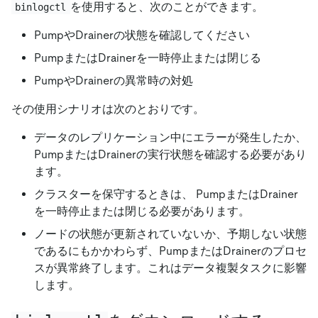
を使用すると、次のことができます。
binlogctl
PumpやDrainerの状態を確認してください
PumpまたはDrainerを一時停止または閉じる
PumpやDrainerの異常時の対処
その使用シナリオは次のとおりです。
データのレプリケーション中にエラーが発生したか、
PumpまたはDrainerの実行状態を確認する必要があり
ます。
クラスターを保守するときは、 PumpまたはDrainer
を一時停止または閉じる必要があります。
ノードの状態が更新されていないか、予期しない状態
であるにもかかわらず、PumpまたはDrainerのプロセ
スが異常終了します。これはデータ複製タスクに影響
します。