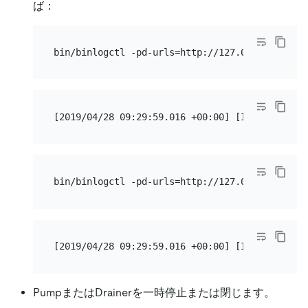
ば：
PumpまたはDrainerを一時停止または閉じます。