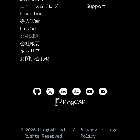
ニュース&ブログ
Support
Education
導入実績
llms.txt
会社関連
会社概要
キャリア
お問い合わせ
©
2026
PingCAP. All
/
Privacy
/
Legal
Rights Reserved.
Policy