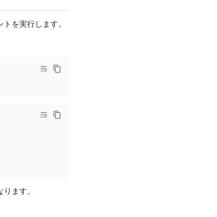
トメントを実行します。
になります。