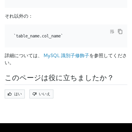
それ以外の：
詳細については、
MySQL 識別子修飾子
を参照してくださ
い。
このページは役に立ちましたか？
はい
いいえ