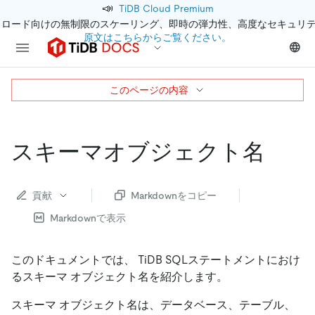
📣
TiDB Cloud Premium
クロード向けの無制限のスケーリング、即時の弾力性、高度なセキュリ
原文はこちらからご覧ください。
このページの内容
スキーマオブジェクト名
貢献
Markdownをコピー
Markdownで表示
このドキュメントでは、 TiDB SQLステートメントにおけ
るスキーマ オブジェクト名を紹介します。
スキーマ オブジェクト名は、データベース、テーブル、