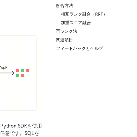
融合方法
相互ランク融合（RRF）
加重スコア融合
再ランク法
関連項目
フィードバックとヘルプ
Python SDKを使用
に任意です。SQLを