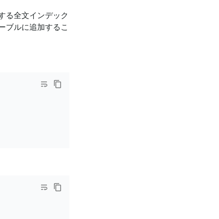
する全文インデック
ーブルに追加するこ