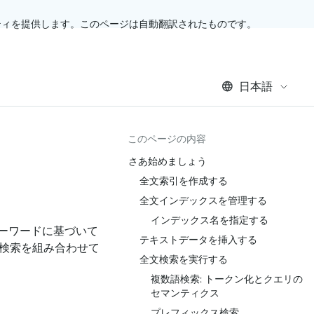
ティを提供します。このページは自動翻訳されたものです。
日本語
このページの内容
さあ始めましょう
全文索引を作成する
全文インデックスを管理する
インデックス名を指定する
ーワードに基づいて
テキストデータを挿入する
ル検索を組み合わせて
全文検索を実行する
複数語検索: トークン化とクエリの
セマンティクス
プレフィックス検索