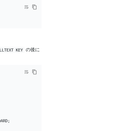
の後に
LLTEXT KEY
ARD;
