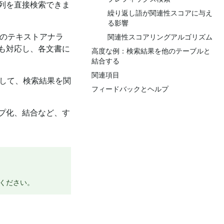
列を直接検索できま
繰り返し語が関連性スコアに与え
る影響
テキストアナラ​​
関連性スコアリングアルゴリズム
も対応し、各文書に
高度な例：検索結果を他のテーブルと
結合する
関連項目
して、検索結果を関
フィードバックとヘルプ
プ化、結合など、す
ください。