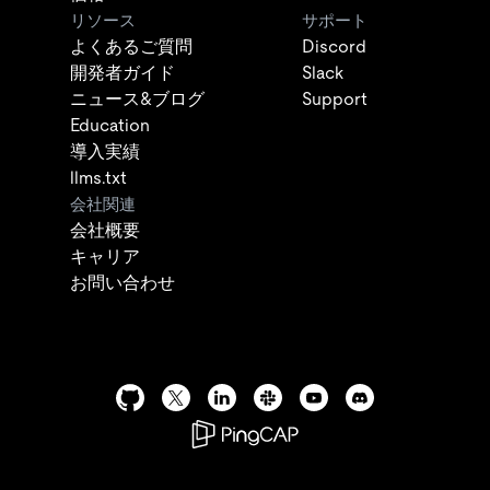
リソース
サポート
よくあるご質問
Discord
開発者ガイド
Slack
ニュース&ブログ
Support
Education
導入実績
llms.txt
会社関連
会社概要
キャリア
お問い合わせ