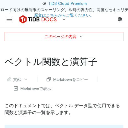
📣
TiDB Cloud Premium
クロード向けの無制限のスケーリング、即時の弾力性、高度なセキュリ
原文はこちらからご覧ください。
このページの内容
ベクトル関数と演算子
貢献
Markdownをコピー
Markdownで表示
このドキュメントでは、ベクトル データ型で使用できる
関数と演算子の一覧を示します。