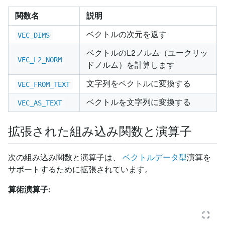
関数名
説明
ベクトルの次元を返す
VEC_DIMS
ベクトルのL2ノルム（ユークリッ
VEC_L2_NORM
ドノルム）を計算します
文字列をベクトルに変換する
VEC_FROM_TEXT
ベクトルを文字列に変換する
VEC_AS_TEXT
拡張された組み込み関数と演算子
次の組み込み関数と演算子は、
ベクトルデータ型
演算を
サポートするために拡張されています。
算術演算子: