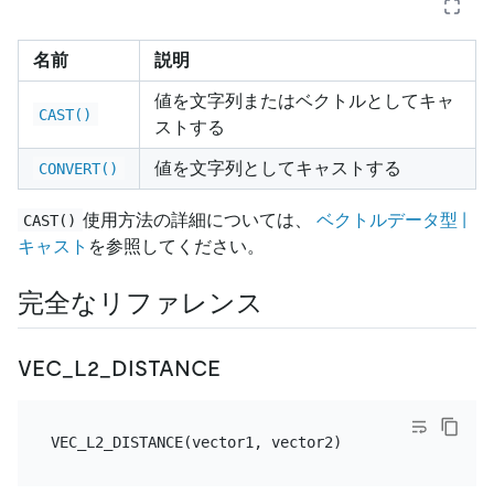
名前
説明
値を文字列またはベクトルとしてキャ
CAST()
ストする
値を文字列としてキャストする
CONVERT()
使用方法の詳細については、
ベクトルデータ型 |
CAST()
キャスト
を参照してください。
完全なリファレンス
VEC_L2_DISTANCE