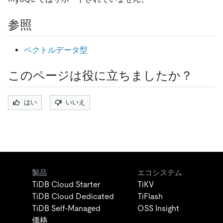
参照
ベクトルデータ型
このページは役に立ちましたか？
はい
いいえ
製品
エコシステム
TiDB Cloud Starter
TiKV
TiDB Cloud Dedicated
TiFlash
TiDB Self-Managed
OSS Insight
価格