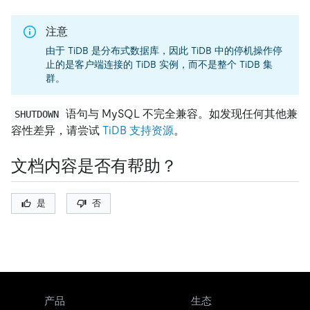
注意
由于 TiDB 是分布式数据库，因此 TiDB 中的停机操作停
止的是客户端连接的 TiDB 实例，而不是整个 TiDB 集
群。
语句与 MySQL 不完全兼容。如发现任何其他兼
SHUTDOWN
容性差异，请尝试
TiDB 支持资源
。
文档内容是否有帮助？
是
否
产品
生态