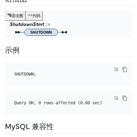
语法图
代码
ShutdownStmt
SHUTDOWN
示例
MySQL 兼容性