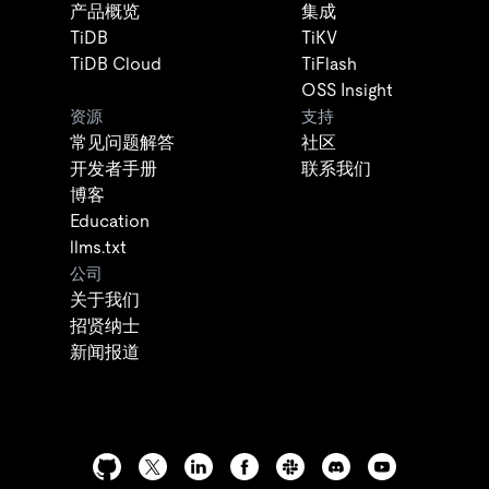
产品概览
集成
TiDB
TiKV
TiDB Cloud
TiFlash
OSS Insight
资源
支持
常见问题解答
社区
开发者手册
联系我们
博客
Education
llms.txt
公司
关于我们
招贤纳士
新闻报道