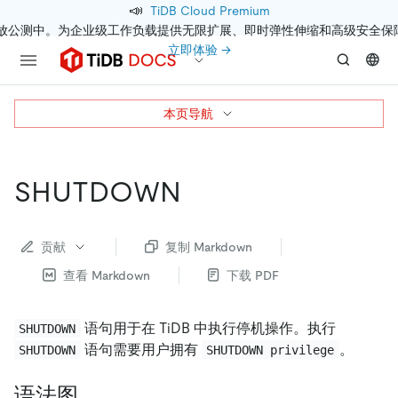
📣
TiDB Cloud Premium
开放公测中。为企业级工作负载提供无限扩展、即时弹性伸缩和高级安全保
立即体验 →
本页导航
SHUTDOWN
贡献
复制 Markdown
查看 Markdown
下载 PDF
语句用于在 TiDB 中执行停机操作。执行
SHUTDOWN
语句需要用户拥有
。
SHUTDOWN
SHUTDOWN privilege
语法图