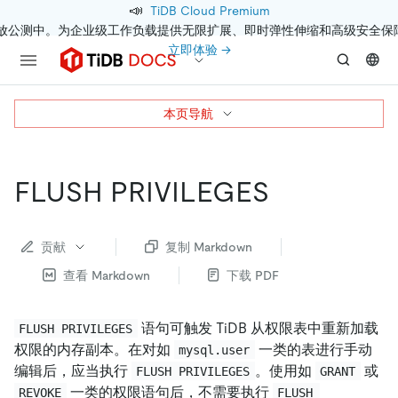
📣
TiDB Cloud Premium
开放公测中。为企业级工作负载提供无限扩展、即时弹性伸缩和高级安全保
立即体验 →
本页导航
FLUSH PRIVILEGES
贡献
复制 Markdown
查看 Markdown
下载 PDF
语句可触发 TiDB 从权限表中重新加载
FLUSH PRIVILEGES
权限的内存副本。在对如
一类的表进行手动
mysql.user
编辑后，应当执行
。使用如
或
FLUSH PRIVILEGES
GRANT
一类的权限语句后，不需要执行
REVOKE
FLUSH 