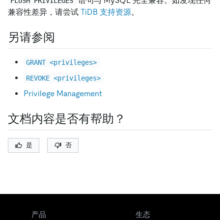
语句与 MySQL 完全兼容。如发现任何
FLUSH PRIVILEGES
兼容性差异，请尝试
TiDB 支持资源
。
另请参阅
GRANT <privileges>
REVOKE <privileges>
Privilege Management
文档内容是否有帮助？
是
否
产品
生态