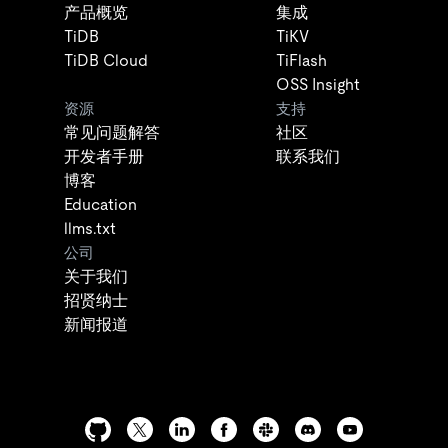
产品概览
集成
TiDB
TiKV
TiDB Cloud
TiFlash
OSS Insight
资源
支持
常见问题解答
社区
开发者手册
联系我们
博客
Education
llms.txt
公司
关于我们
招贤纳士
新闻报道