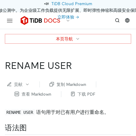
📣
TiDB Cloud Premium
开放公测中。为企业级工作负载提供无限扩展、即时弹性伸缩和高级安全保
立即体验 →
本页导航
RENAME USER
贡献
复制 Markdown
查看 Markdown
下载 PDF
语句用于对已有用户进行重命名。
RENAME USER
语法图