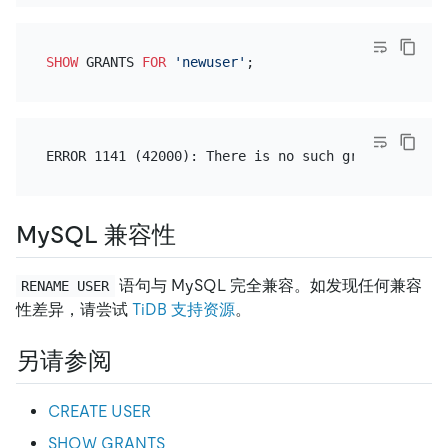
SHOW
 GRANTS 
FOR
'newuser'
MySQL 兼容性
语句与 MySQL 完全兼容。如发现任何兼容
RENAME USER
性差异，请尝试
TiDB 支持资源
。
另请参阅
CREATE USER
SHOW GRANTS