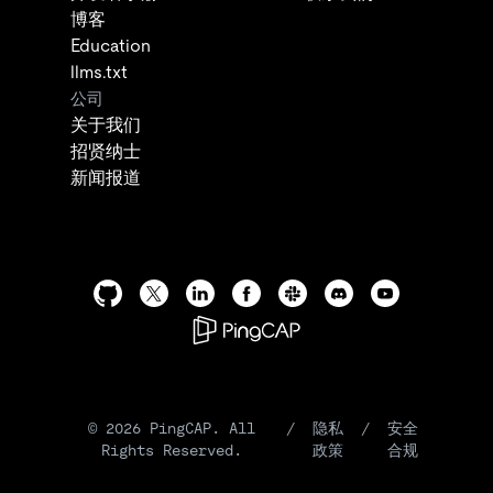
博客
Education
llms.txt
公司
关于我们
招贤纳士
新闻报道
©
2026
PingCAP. All
/
隐私
/
安全
Rights Reserved.
政策
合规