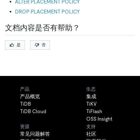
ALTER PLACEMENT POLICY
DROP PLACEMENT POLICY
文档内容是否有帮助？
是
否
产品
生态
产品概览
集成
TiDB
TiKV
TiDB Cloud
TiFlash
OSS Insight
资源
支持
常见问题解答
社区