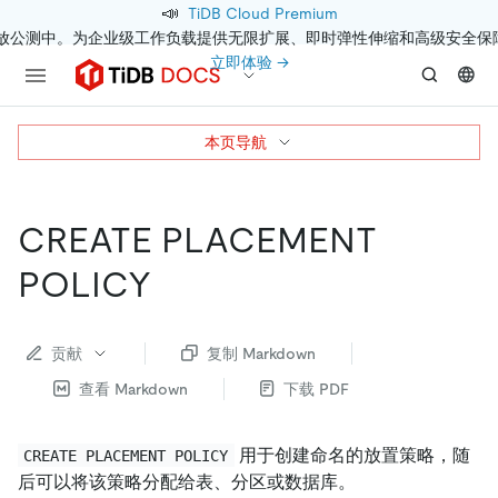
📣
TiDB Cloud Premium
开放公测中。为企业级工作负载提供无限扩展、即时弹性伸缩和高级安全保
立即体验 →
本页导航
CREATE PLACEMENT
POLICY
贡献
复制 Markdown
查看 Markdown
下载 PDF
用于创建命名的放置策略，随
CREATE PLACEMENT POLICY
后可以将该策略分配给表、分区或数据库。