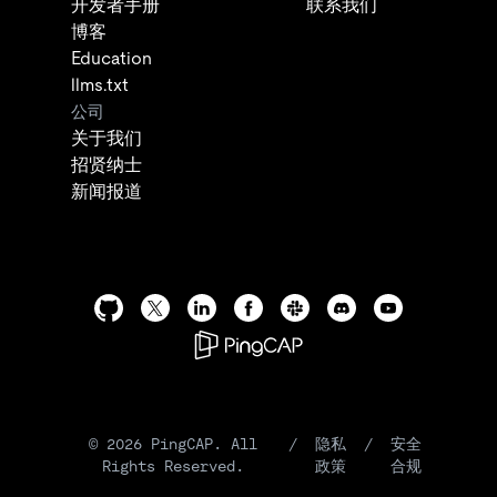
开发者手册
联系我们
博客
Education
llms.txt
公司
关于我们
招贤纳士
新闻报道
©
2026
PingCAP. All
/
隐私
/
安全
Rights Reserved.
政策
合规