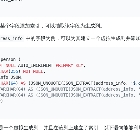
 列某个字段添加索引，可以抽取该字段为生成列。
中的字段为例，可以为其建立一个虚拟生成列并添
dress_info
 person (

OT NULL
 AUTO_INCREMENT 
PRIMARY KEY
,

CHAR
(
255
) 
NOT NULL
,

nfo JSON,

CHAR
(
64
) 
AS
 (JSON_UNQUOTE(JSON_EXTRACT(address_info, 
'$.
VARCHAR(64) AS (JSON_UNQUOTE(JSON_EXTRACT(address_info
VARCHAR(64) AS (JSON_UNQUOTE(JSON_EXTRACT(address_info
)

是一个虚拟生成列。并且在该列上建立了索引。以下语句能够利