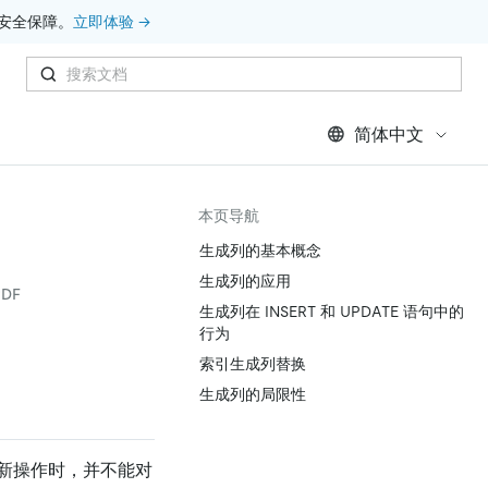
安全保障。
立即体验 →
简体中文
本页导航
生成列的基本概念
生成列的应用
DF
生成列在 INSERT 和 UPDATE 语句中的
行为
索引生成列替换
生成列的局限性
新操作时，并不能对