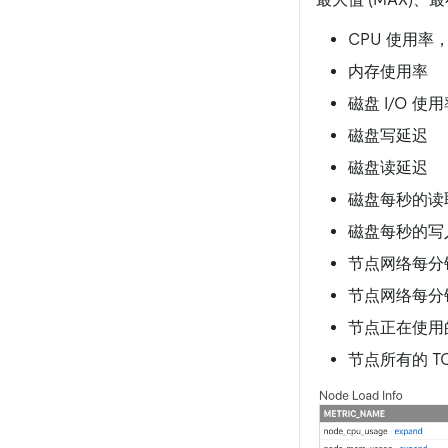
CPU 使用率，
内存使用率
磁盘 I/O 使
磁盘写延迟
磁盘读延迟
磁盘每秒的读
磁盘每秒的写
节点网络每分
节点网络每分
节点正在使用的
节点所有的 T