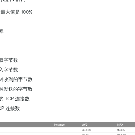
最大值是 100%
用率
取字节数
入字节数
钟收到的字节数
钟发送的字节数
 TCP 连接数
CP 连接数