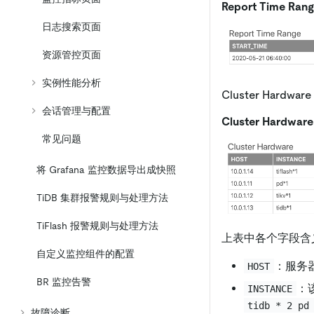
Report Time Ran
日志搜索页面
资源管控页面
实例性能分析
Cluster Hardware
会话管理与配置
Cluster Hardware
常见问题
将 Grafana 监控数据导出成快照
TiDB 集群报警规则与处理方法
TiFlash 报警规则与处理方法
上表中各个字段含
自定义监控组件的配置
：服务器
HOST
BR 监控告警
：
INSTANCE
tidb * 2 pd
故障诊断