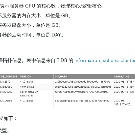
表示服务器 CPU 的核心数，物理核心/逻辑核心。
示服务器的内存大小，单位是 GB。
服务器磁盘大小，单位是 GB。
务器的启动时间，单位是 DAY。
拓扑信息。表中信息来自 TiDB 的
information_schema.cluste
义如下：
类型。