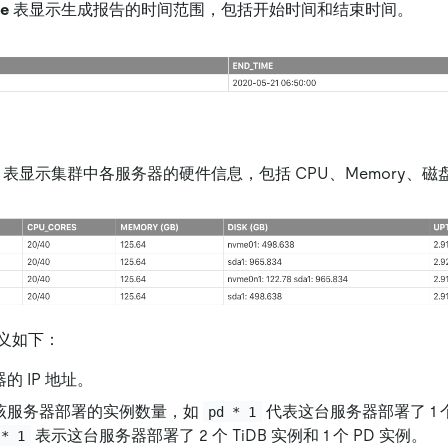
ge
表显示生成报告的时间范围，包括开始时间和结束时间。
表显示集群中各服务器的硬件信息，包括 CPU、Memory、磁
义如下：
的 IP 地址。
该服务器部署的实例数量，如
代表这台服务器部署了 1 个
pd * 1
表示这台服务器部署了 2 个 TiDB 实例和 1 个 PD 实例。
 * 1