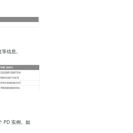
盘等信息。
 PD 实例。如