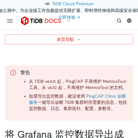
📣
TiDB Cloud Premium
开放公测中。为企业级工作负载提供无限扩展、即时弹性伸缩和高级安全保
立即体验 →
本页导航
警告
从 TiDB v6.0.0 起，PingCAP 不再维护 MetricsTool
工具。从 v6.1.0 起，不再维护 MetricsTool 的文档。
如需导出监控数据，建议使用
PingCAP Clinic 诊断
服务
一键导出诊断 TiDB 集群时所需要的信息，包括
监控数据、日志、集群拓扑、配置、参数等。
将 Grafana 监控数据导出成