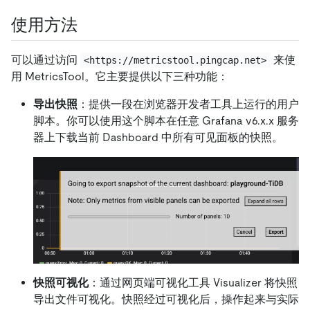
使用方法
可以通过访问
来使
<https://metricstool.pingcap.net>
用 MetricsTool。它主要提供以下三种功能：
导出快照
：提供一段在浏览器开发者工具上运行的用户
脚本。你可以使用这个脚本在任意 Grafana v6.x.x 服务
器上下载当前 Dashboard 中所有可见面板的快照。
快照可视化
：通过网页端可视化工具 Visualizer 将快照
导出文件可视化。快照经过可视化后，操作起来与实际