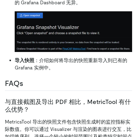
的 Grafana Dashboard 无异。
导入快照
：介绍如何将导出的快照重新导入到已有的
Grafana 实例中。
FAQs
与直接截图及导出 PDF 相比，MetricTool 有什
么优势？
MetricsTool 导出的快照文件包含快照生成时的监控指标实
际数值。你可以通过 Visualizer 与渲染的图表进行交互，比
如切换序列、选择一个较小的时间范围以及检查特定时间点