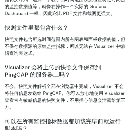
的监控数据值等，就像在操作一个实际的 Grafana
Dashboard 一样，因此它比 PDF 文件和截图更强大。
快照文件里都包含什么？
快照文件包含所选时间范围内所有图表和面板数据的值，但
不保存数据源的原始监控指标，所以无法在 Visualizer 中编
辑查询表达式。
Visualizer 会将上传的快照文件保存到
PingCAP 的服务器上吗？
不会。快照文件解析全部在浏览器中完成，Visualizer 不会
将任何信息发送给 PingCAP。你可以放心地使用 Visualizer
查看带有敏感信息的快照文件，不用担心信息会泄露给第三
方。
可以在所有监控指标数据都加载完毕前就运行
脚本吗？