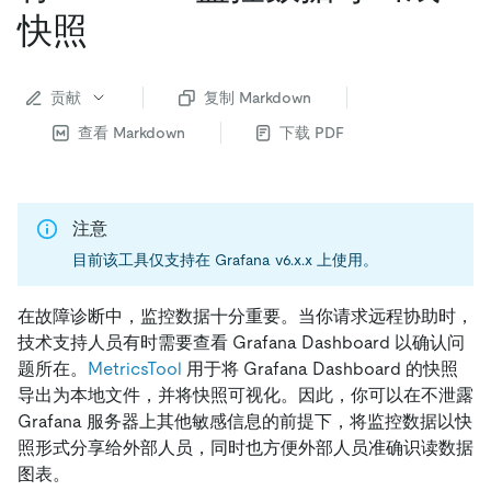
快照
贡献
复制 Markdown
查看 Markdown
下载 PDF
注意
目前该工具仅支持在 Grafana v6.x.x 上使用。
在故障诊断中，监控数据十分重要。当你请求远程协助时，
技术支持人员有时需要查看 Grafana Dashboard 以确认问
题所在。
MetricsTool
用于将 Grafana Dashboard 的快照
导出为本地文件，并将快照可视化。因此，你可以在不泄露
Grafana 服务器上其他敏感信息的前提下，将监控数据以快
照形式分享给外部人员，同时也方便外部人员准确识读数据
图表。