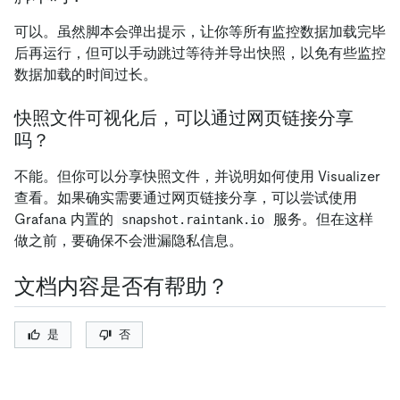
可以。虽然脚本会弹出提示，让你等所有监控数据加载完毕
后再运行，但可以手动跳过等待并导出快照，以免有些监控
数据加载的时间过长。
快照文件可视化后，可以通过网页链接分享
吗？
不能。但你可以分享快照文件，并说明如何使用 Visualizer
查看。如果确实需要通过网页链接分享，可以尝试使用
Grafana 内置的
服务。但在这样
snapshot.raintank.io
做之前，要确保不会泄漏隐私信息。
文档内容是否有帮助？
是
否