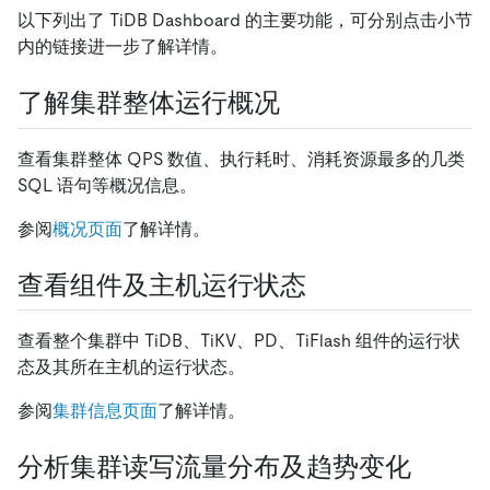
以下列出了 TiDB Dashboard 的主要功能，可分别点击小节
内的链接进一步了解详情。
了解集群整体运行概况
查看集群整体 QPS 数值、执行耗时、消耗资源最多的几类
SQL 语句等概况信息。
参阅
概况页面
了解详情。
查看组件及主机运行状态
查看整个集群中 TiDB、TiKV、PD、TiFlash 组件的运行状
态及其所在主机的运行状态。
参阅
集群信息页面
了解详情。
分析集群读写流量分布及趋势变化