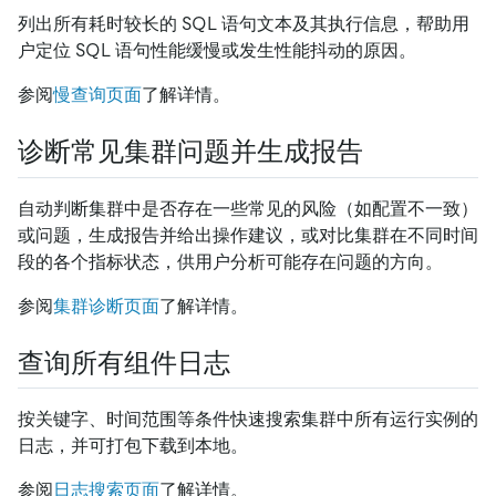
列出所有耗时较长的 SQL 语句文本及其执行信息，帮助用
户定位 SQL 语句性能缓慢或发生性能抖动的原因。
参阅
慢查询页面
了解详情。
诊断常见集群问题并生成报告
自动判断集群中是否存在一些常见的风险（如配置不一致）
或问题，生成报告并给出操作建议，或对比集群在不同时间
段的各个指标状态，供用户分析可能存在问题的方向。
参阅
集群诊断页面
了解详情。
查询所有组件日志
按关键字、时间范围等条件快速搜索集群中所有运行实例的
日志，并可打包下载到本地。
参阅
日志搜索页面
了解详情。