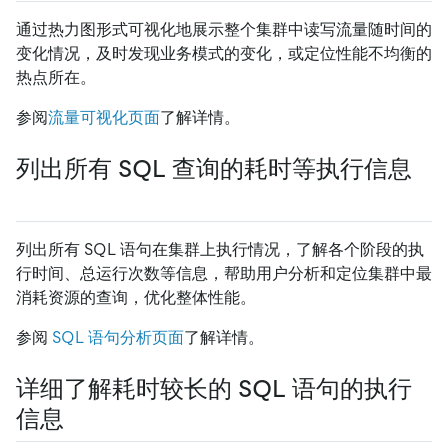
通过热力图形式可视化地展示整个集群中读写流量随时间的
变化情况，及时发现业务模式的变化，或定位性能不均衡的
热点所在。
参阅
流量可视化页面
了解详情。
列出所有 SQL 查询的耗时等执行信息
列出所有 SQL 语句在集群上执行情况，了解各个阶段的执
行时间、总运行次数等信息，帮助用户分析和定位集群中最
消耗资源的查询，优化整体性能。
参阅
SQL 语句分析页面
了解详情。
详细了解耗时较长的 SQL 语句的执行
信息