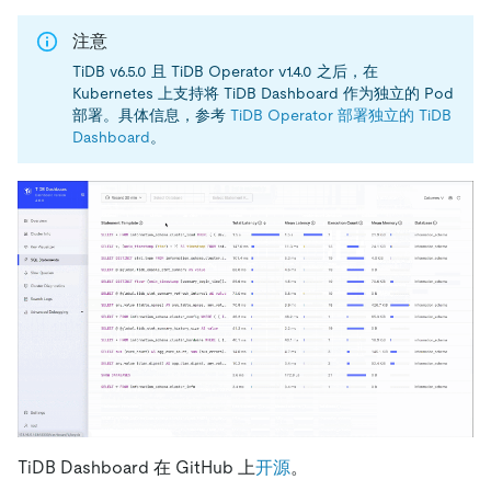
注意
TiDB v6.5.0 且 TiDB Operator v1.4.0 之后，在
Kubernetes 上支持将 TiDB Dashboard 作为独立的 Pod
部署。具体信息，参考
TiDB Operator 部署独立的 TiDB
Dashboard
。
TiDB Dashboard 在 GitHub 上
开源
。