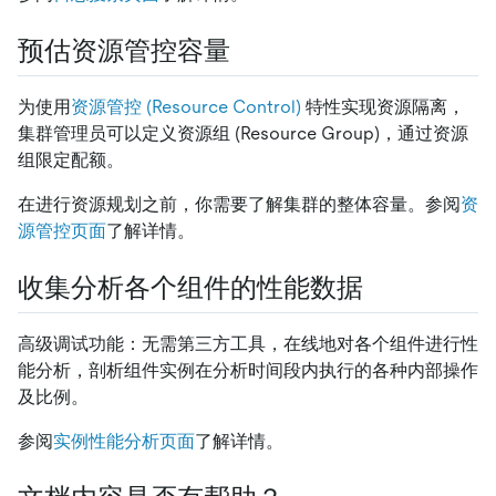
预估资源管控容量
为使用
资源管控 (Resource Control)
特性实现资源隔离，
集群管理员可以定义资源组 (Resource Group)，通过资源
组限定配额。
在进行资源规划之前，你需要了解集群的整体容量。参阅
资
源管控页面
了解详情。
收集分析各个组件的性能数据
高级调试功能：无需第三方工具，在线地对各个组件进行性
能分析，剖析组件实例在分析时间段内执行的各种内部操作
及比例。
参阅
实例性能分析页面
了解详情。