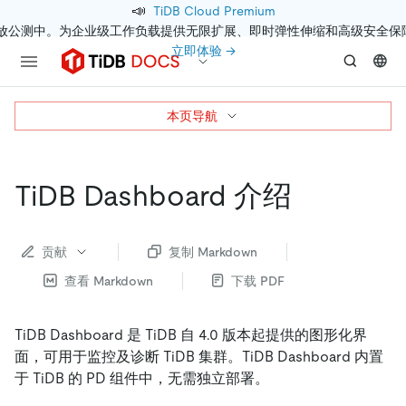
📣
TiDB Cloud Premium
开放公测中。为企业级工作负载提供无限扩展、即时弹性伸缩和高级安全保
立即体验 →
本页导航
TiDB Dashboard 介绍
贡献
复制 Markdown
查看 Markdown
下载 PDF
TiDB Dashboard 是 TiDB 自 4.0 版本起提供的图形化界
面，可用于监控及诊断 TiDB 集群。TiDB Dashboard 内置
于 TiDB 的 PD 组件中，无需独立部署。