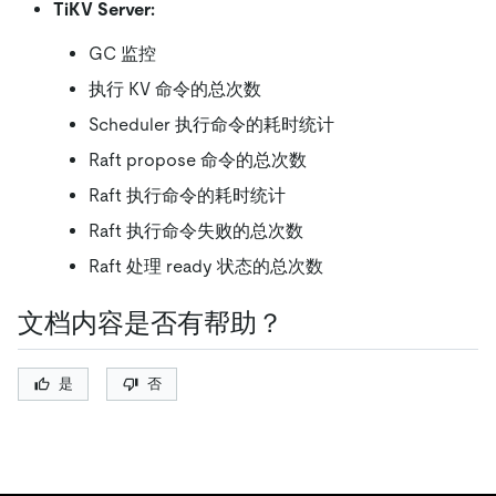
TiKV Server:
GC 监控
执行 KV 命令的总次数
Scheduler 执行命令的耗时统计
Raft propose 命令的总次数
Raft 执行命令的耗时统计
Raft 执行命令失败的总次数
Raft 处理 ready 状态的总次数
文档内容是否有帮助？
是
否