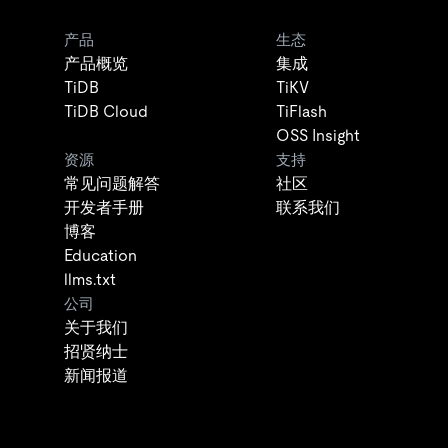
产品
生态
产品概览
集成
TiDB
TiKV
TiDB Cloud
TiFlash
OSS Insight
资源
支持
常见问题解答
社区
开发者手册
联系我们
博客
Education
llms.txt
公司
关于我们
招贤纳士
新闻报道