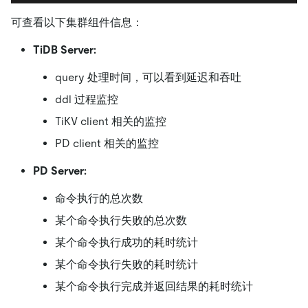
可查看以下集群组件信息：
TiDB Server:
query 处理时间，可以看到延迟和吞吐
ddl 过程监控
TiKV client 相关的监控
PD client 相关的监控
PD Server:
命令执行的总次数
某个命令执行失败的总次数
某个命令执行成功的耗时统计
某个命令执行失败的耗时统计
某个命令执行完成并返回结果的耗时统计