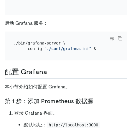
启动 Grafana 服务：
./bin/grafana-server \

    --config=
"./conf/grafana.ini"
配置 Grafana
本小节介绍如何配置 Grafana。
第 1 步：添加 Prometheus 数据源
登录 Grafana 界面。
默认地址：
http://localhost:3000