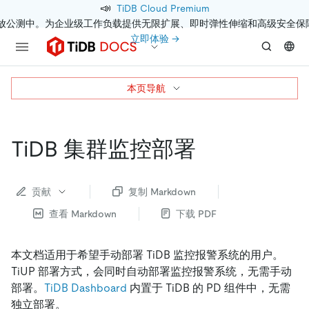
📣
TiDB Cloud Premium
开放公测中。为企业级工作负载提供无限扩展、即时弹性伸缩和高级安全保
立即体验 →
本页导航
TiDB 集群监控部署
贡献
复制 Markdown
查看 Markdown
下载 PDF
本文档适用于希望手动部署 TiDB 监控报警系统的用户。
TiUP 部署方式，会同时自动部署监控报警系统，无需手动
部署。
TiDB Dashboard
内置于 TiDB 的 PD 组件中，无需
独立部署。