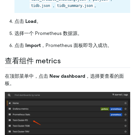
，
。
tidb.json
tidb_summary.json
点击
Load
。
选择一个 Prometheus 数据源。
点击
Import
，Prometheus 面板即导入成功。
查看组件 metrics
在顶部菜单中，点击
New dashboard
，选择要查看的面
板。