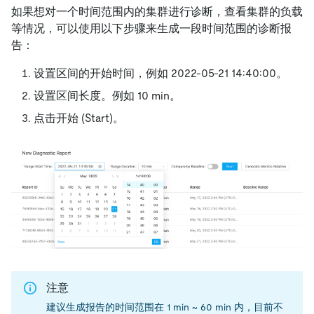
如果想对一个时间范围内的集群进行诊断，查看集群的负载
等情况，可以使用以下步骤来生成一段时间范围的诊断报
告：
设置区间的开始时间，例如 2022-05-21 14:40:00。
设置区间长度。例如 10 min。
点击开始 (Start)。
注意
建议生成报告的时间范围在 1 min ~ 60 min 内，目前不