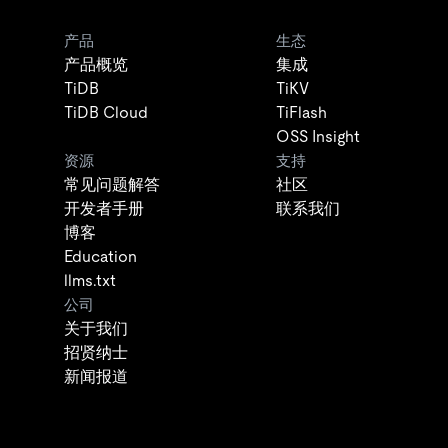
产品
生态
产品概览
集成
TiDB
TiKV
TiDB Cloud
TiFlash
OSS Insight
资源
支持
常见问题解答
社区
开发者手册
联系我们
博客
Education
llms.txt
公司
关于我们
招贤纳士
新闻报道