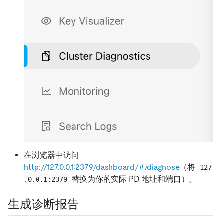
在浏览器中访问
http://127.0.0.1:2379/dashboard/#/diagnose
（将
127
替换为你的实际 PD 地址和端口）。
.0.0.1:2379
生成诊断报告