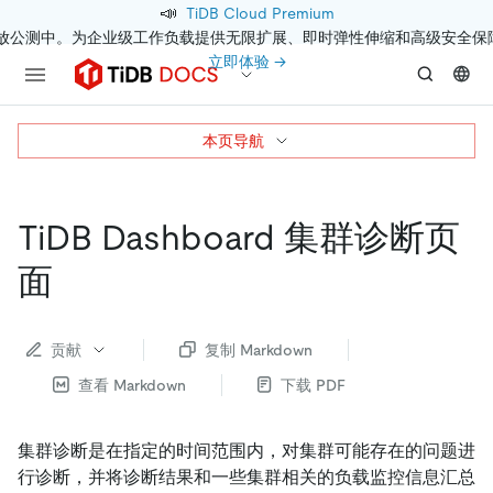
📣
TiDB Cloud Premium
开放公测中。为企业级工作负载提供无限扩展、即时弹性伸缩和高级安全保
立即体验 →
本页导航
TiDB Dashboard 集群诊断页
面
贡献
复制 Markdown
查看 Markdown
下载 PDF
集群诊断是在指定的时间范围内，对集群可能存在的问题进
行诊断，并将诊断结果和一些集群相关的负载监控信息汇总