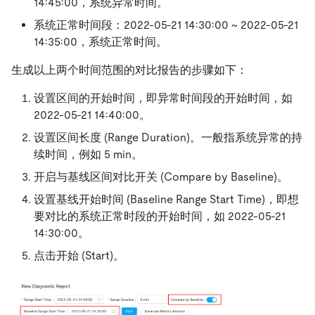
14:45:00，系统异常时间。
系统正常时间段：2022-05-21 14:30:00 ~ 2022-05-21
14:35:00，系统正常时间。
生成以上两个时间范围的对比报告的步骤如下：
设置区间的开始时间，即异常时间段的开始时间，如
2022-05-21 14:40:00。
设置区间长度 (Range Duration)。一般指系统异常的持
续时间，例如 5 min。
开启与基线区间对比开关 (Compare by Baseline)。
设置基线开始时间 (Baseline Range Start Time)，即想
要对比的系统正常时段的开始时间，如 2022-05-21
14:30:00。
点击开始 (Start)。