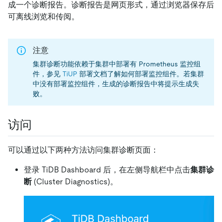
成一个诊断报告。诊断报告是网页形式，通过浏览器保存后
可离线浏览和传阅。
注意
集群诊断功能依赖于集群中部署有 Prometheus 监控组
件，参见
TiUP
部署文档了解如何部署监控组件。若集群
中没有部署监控组件，生成的诊断报告中将提示生成失
败。
访问
可以通过以下两种方法访问集群诊断页面：
登录 TiDB Dashboard 后，在左侧导航栏中点击
集群诊
断
(Cluster Diagnostics)。