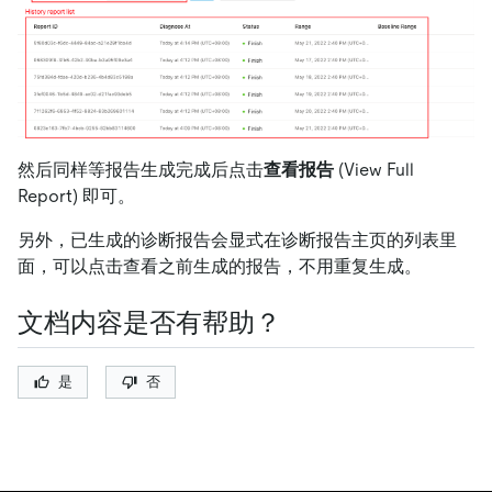
然后同样等报告生成完成后点击
查看报告
(View Full
Report) 即可。
另外，已生成的诊断报告会显式在诊断报告主页的列表里
面，可以点击查看之前生成的报告，不用重复生成。
文档内容是否有帮助？
是
否