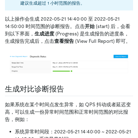
建议生成超过 1 小时范围的报告。
以上操作会生成 2022-05-21 14:40:00 至 2022-05-21
14:50:00 时间范围的诊断报告。点击
开始
(start) 后，会看
到以下界面，
生成进度
(Progress) 是生成报告的进度条，
生成报告完成后，点击
查看报告
(View Full Report) 即可。
生成对比诊断报告
如果系统在某个时间点发生异常，如 QPS 抖动或者延迟变
高，可以生成一份异常时间范围和正常时间范围的对比报
告，例如：
系统异常时间段：2022-05-21 14:40:00 ~ 2022-05-21