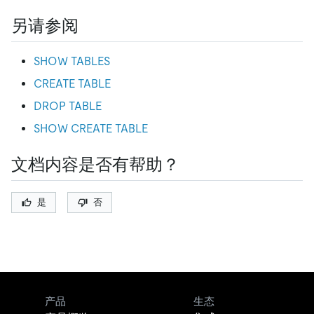
另请参阅
SHOW TABLES
CREATE TABLE
DROP TABLE
SHOW CREATE TABLE
文档内容是否有帮助？
是
否
产品
生态