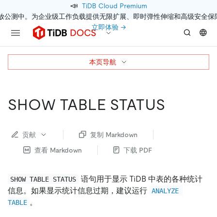
📣
TiDB Cloud Premium
开放公测中。为企业级工作负载提供无限扩展、即时弹性伸缩和高级安全保
立即体验 →
本页导航
SHOW TABLE STATUS
贡献
复制 Markdown
查看 Markdown
下载 PDF
语句用于显示 TiDB 中表的各种统计
SHOW TABLE STATUS
信息。如果显示统计信息过期，建议运行
ANALYZE 
。
TABLE