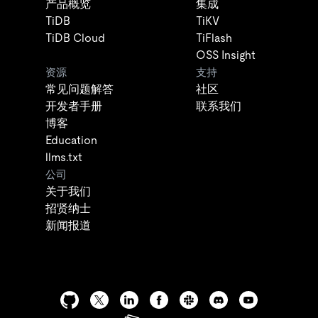
产品概览
集成
TiDB
TiKV
TiDB Cloud
TiFlash
OSS Insight
资源
支持
常见问题解答
社区
开发者手册
联系我们
博客
Education
llms.txt
公司
关于我们
招贤纳士
新闻报道