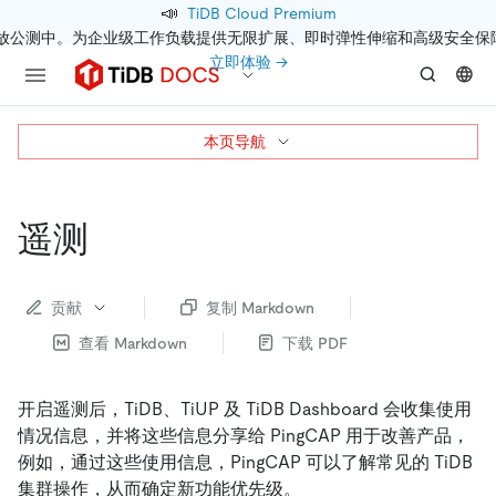
📣
TiDB Cloud Premium
开放公测中。为企业级工作负载提供无限扩展、即时弹性伸缩和高级安全保
立即体验 →
本页导航
遥测
贡献
复制 Markdown
查看 Markdown
下载 PDF
开启遥测后，TiDB、TiUP 及 TiDB Dashboard 会收集使用
情况信息，并将这些信息分享给 PingCAP 用于改善产品，
例如，通过这些使用信息，PingCAP 可以了解常见的 TiDB
集群操作，从而确定新功能优先级。