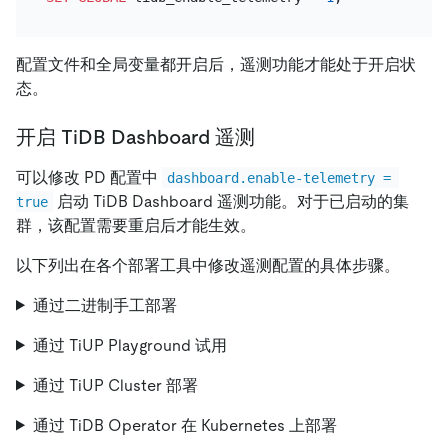
配置文件和全局变量都开启后，遥测功能才能处于开启状
态。
开启 TiDB Dashboard 遥测
可以修改 PD 配置中
dashboard.enable-telemetry = 
启动 TiDB Dashboard 遥测功能。对于已启动的集
true
群，该配置需要重启后才能生效。
以下列出在各个部署工具中修改遥测配置的具体步骤。
通过二进制手工部署
通过 TiUP Playground 试用
通过 TiUP Cluster 部署
通过 TiDB Operator 在 Kubernetes 上部署