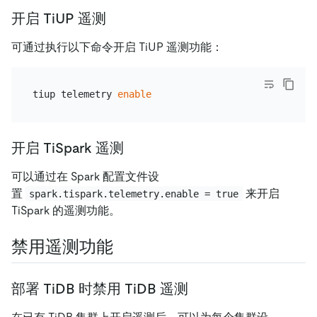
开启 TiUP 遥测
可通过执行以下命令开启 TiUP 遥测功能：
tiup telemetry 
enable
开启 TiSpark 遥测
可以通过在 Spark 配置文件设
置
来开启
spark.tispark.telemetry.enable = true
TiSpark 的遥测功能。
禁用遥测功能
部署 TiDB 时禁用 TiDB 遥测