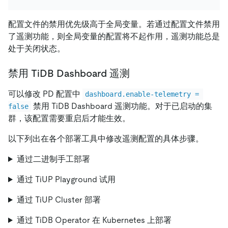
配置文件的禁用优先级高于全局变量。若通过配置文件禁用
了遥测功能，则全局变量的配置将不起作用，遥测功能总是
处于关闭状态。
禁用 TiDB Dashboard 遥测
可以修改 PD 配置中
dashboard.enable-telemetry = 
禁用 TiDB Dashboard 遥测功能。对于已启动的集
false
群，该配置需要重启后才能生效。
以下列出在各个部署工具中修改遥测配置的具体步骤。
通过二进制手工部署
通过 TiUP Playground 试用
通过 TiUP Cluster 部署
通过 TiDB Operator 在 Kubernetes 上部署