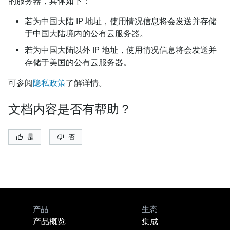
的服务器，具体如下：
若为中国大陆 IP 地址，使用情况信息将会发送并存储
于中国大陆境内的公有云服务器。
若为中国大陆以外 IP 地址，使用情况信息将会发送并
存储于美国的公有云服务器。
可参阅
隐私政策
了解详情。
文档内容是否有帮助？
是
否
产品
生态
产品概览
集成