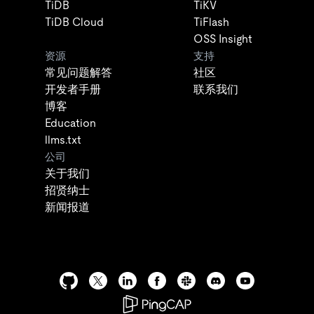
TiDB
TiKV
TiDB Cloud
TiFlash
OSS Insight
资源
支持
常见问题解答
社区
开发者手册
联系我们
博客
Education
llms.txt
公司
关于我们
招贤纳士
新闻报道