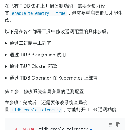
在已有 TiDB 集群上开启遥测功能，需要为集群设
置
，但需要重启集群后才能生
enable-telemetry = true
效。
以下是在各个部署工具中修改遥测配置的具体步骤。
通过二进制手工部署
通过 TiUP Playground 试用
通过 TiUP Cluster 部署
通过 TiDB Operator 在 Kubernetes 上部署
第 2 步：修改系统全局变量的遥测配置
在步骤 1 完成后，还需要修改系统全局变
量
，才能打开 TiDB 遥测功能：
tidb_enable_telemetry
SET
GLOBAL
 tidb_enable_telemetry 
=
1