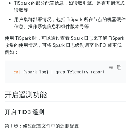
TiSpark 的部分配置信息，如读取引擎、是否开启流式
读取等
用户集群部署情况，包括 TiSpark 所在节点的机器硬件
信息、操作系统信息和组件版本号等
使用 TiSpark 时，可以通过查看 Spark 日志来了解 TiSpark
收集的使用情况，可将 Spark 日志级别调至 INFO 或更低，
例如：
cat
 {spark.log} | grep Telemetry report | 
tail
开启遥测功能
开启 TiDB 遥测
第 1 步：修改配置文件中的遥测配置