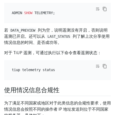
ADMIN 
SHOW
若
列为空，说明遥测没有开启，否则说明
DATA_PREVIEW
遥测已开启。还可以从
列了解上次分享使用
LAST_STATUS
情况信息的时间、是否成功等。
对于 TiUP 遥测，可通过执行以下命令查看遥测状态：
使用情况信息合规性
为了满足不同国家或地区对于此类信息的合规性要求，使用
情况信息会按照不同的操作者 IP 地址发送到位于不同国家