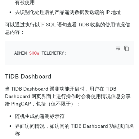
有被使用
去识别化处理后的产品遥测数据发送端的 IP 地址
可以通过执行以下 SQL 语句查看 TiDB 收集的使用情况信
息内容：
ADMIN 
SHOW
TiDB Dashboard
当 TiDB Dashboard 遥测功能开启时，用户在 TiDB
Dashboard 网页界面上进行操作时会将使用情况信息分享
给 PingCAP，包括（但不限于）：
随机生成的遥测标示符
界面访问情况，如访问的 TiDB Dashboard 功能页面名
称