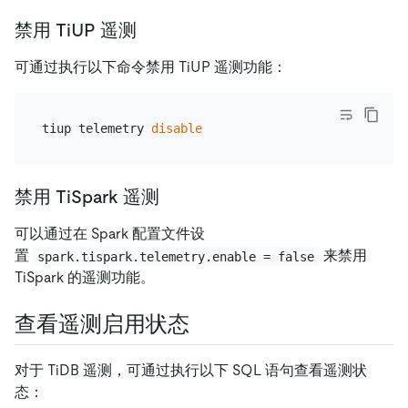
禁用 TiUP 遥测
可通过执行以下命令禁用 TiUP 遥测功能：
tiup telemetry 
disable
禁用 TiSpark 遥测
可以通过在 Spark 配置文件设
置
来禁用
spark.tispark.telemetry.enable = false
TiSpark 的遥测功能。
查看遥测启用状态
对于 TiDB 遥测，可通过执行以下 SQL 语句查看遥测状
态：