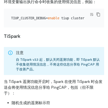
环境变量输出执行命令时收集的使用情况信息，例如：
TIUP_CLUSTER_DEBUG=
enable
TiSpark
注意
自 TiSpark v3.3 起，默认关闭遥测功能，即 TiSpark 默认
不收集使用情况信息，不将这些信息分享给 PingCAP 用
于改善产品。
当 TiSpark 遥测功能开启时，Spark 在使用 TiSpark 时会发
送会将使用情况信息分享给 PingCAP，包括（但不限
于）：
随机生成的遥测标示符