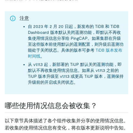
注意
自 2023 年 2 月 20 日起，新发布的 TiDB 和 TiDB
Dashboard 版本默认关闭遥测功能，即默认不再收
集使用情况信息分享给 PingCAP。如果集群在升级
至这些版本前使用默认的遥测配置，则升级后遥测功
能处于关闭状态。具体的版本可参考
TiDB 版本发布
时间线
。
从 v1.11.3 起，新部署的 TiUP 默认关闭遥测功能，即
默认不再收集使用情况信息。如果从 v1.11.3 之前的
TiUP 版本升级至 v1.11.3 或更高 TiUP 版本，遥测保持
升级前的开启或关闭状态。
哪些使用情况信息会被收集？
以下章节具体描述了各个组件收集并分享的使用情况信息。
若收集的使用情况信息有变化，将在版本更新说明中告知。