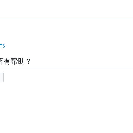
TS
否有帮助？