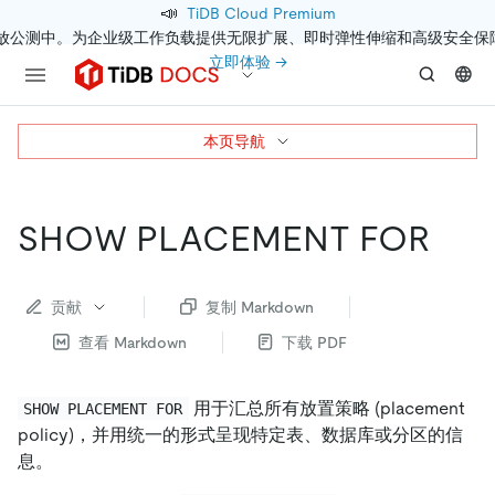
📣
TiDB Cloud Premium
开放公测中。为企业级工作负载提供无限扩展、即时弹性伸缩和高级安全保
立即体验 →
本页导航
SHOW PLACEMENT FOR
贡献
复制 Markdown
查看 Markdown
下载 PDF
用于汇总所有放置策略 (placement
SHOW PLACEMENT FOR
policy)，并用统一的形式呈现特定表、数据库或分区的信
息。