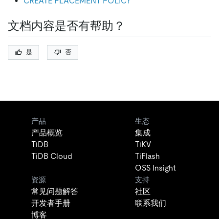
CREATE PLACEMENT POLICY
文档内容是否有帮助？
是
否
产品
生态
产品概览
集成
TiDB
TiKV
TiDB Cloud
TiFlash
OSS Insight
资源
支持
常见问题解答
社区
开发者手册
联系我们
博客