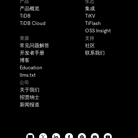
产品
生态
产品概览
集成
TiDB
TiKV
TiDB Cloud
TiFlash
OSS Insight
资源
支持
常见问题解答
社区
开发者手册
联系我们
博客
Education
llms.txt
公司
关于我们
招贤纳士
新闻报道