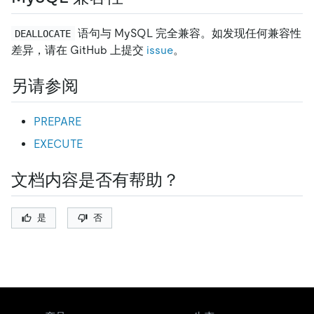
语句与 MySQL 完全兼容。如发现任何兼容性
DEALLOCATE
差异，请在 GitHub 上提交
issue
。
另请参阅
PREPARE
EXECUTE
文档内容是否有帮助？
是
否