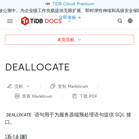
📣
TiDB Cloud Premium
开放公测中。为企业级工作负载提供无限扩展、即时弹性伸缩和高级安全保
立即体验 →
本页导航
DEALLOCATE
贡献
复制 Markdown
查看 Markdown
下载 PDF
语句用于为服务器端预处理语句提供 SQL 接
DEALLOCATE
口。
语法图