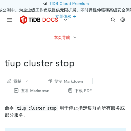
📣
TiDB Cloud Premium
开放公测中。为企业级工作负载提供无限扩展、即时弹性伸缩和高级安全保
立即体验 →
本页导航
tiup cluster stop
贡献
复制 Markdown
查看 Markdown
下载 PDF
命令
用于停止指定集群的所有服务或
tiup cluster stop
部分服务。