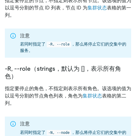
指定要停止的节点，不指定则表示所有节点。该选项的值为
以逗号分割的节点 ID 列表，节点 ID 为
集群状态
表格的第一
列。
注意
若同时指定了
，那么将停止它们的交集中的
-R, --role
服务。
-R, --role（strings，默认为 []，表示所有角
色）
指定要停止的角色，不指定则表示所有角色。该选项的值为
以逗号分割的节点角色列表，角色为
集群状态
表格的第二
列。
注意
若同时指定了
，那么将停止它们的交集中的
-N, --node