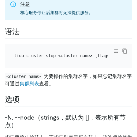
注意
核心服务停止后集群将无法提供服务。
语法
为要操作的集群名字，如果忘记集群名字
<cluster-name>
可通过
集群列表
查看。
选项
-N, --node（strings，默认为 []，表示所有节
点）