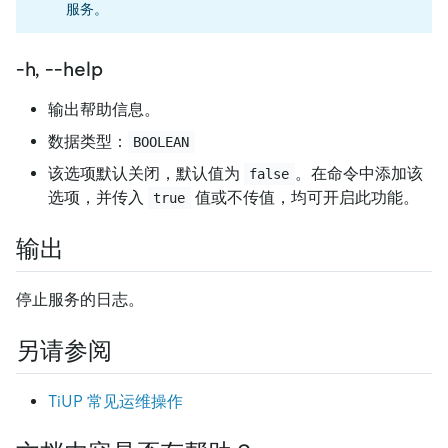
服务。
-h, --help
输出帮助信息。
数据类型：
BOOLEAN
该选项默认关闭，默认值为
。在命令中添加该
false
选项，并传入
值或不传值，均可开启此功能。
true
输出
停止服务的日志。
另请参阅
TiUP 常见运维操作