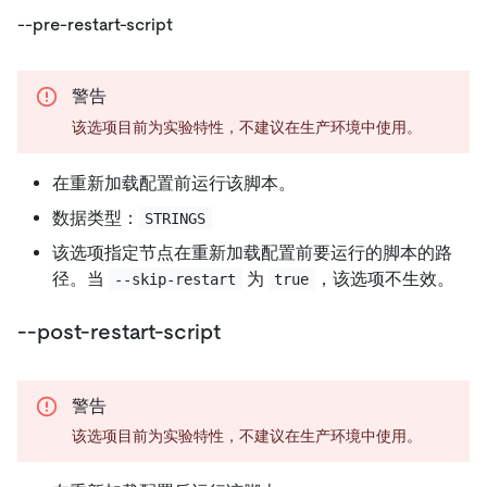
--pre-restart-script
警告
该选项目前为实验特性，不建议在生产环境中使用。
在重新加载配置前运行该脚本。
数据类型：
STRINGS
该选项指定节点在重新加载配置前要运行的脚本的路
径。当
为
，该选项不生效。
--skip-restart
true
--post-restart-script
警告
该选项目前为实验特性，不建议在生产环境中使用。