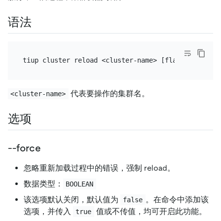
语法
代表要操作的集群名。
<cluster-name>
选项
--force
忽略重新加载过程中的错误，强制 reload。
数据类型：
BOOLEAN
该选项默认关闭，默认值为
。在命令中添加该
false
选项，并传入
值或不传值，均可开启此功能。
true