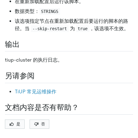
在重新加载配置后运行该脚本。
数据类型：
STRINGS
该选项指定节点在重新加载配置后要运行的脚本的路
径。当
为
，该选项不生效。
--skip-restart
true
输出
tiup-cluster 的执行日志。
另请参阅
TiUP 常见运维操作
文档内容是否有帮助？
是
否