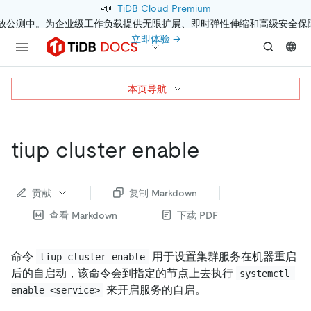
📣
TiDB Cloud Premium
开放公测中。为企业级工作负载提供无限扩展、即时弹性伸缩和高级安全保
立即体验 →
本页导航
tiup cluster enable
贡献
复制 Markdown
查看 Markdown
下载 PDF
命令
用于设置集群服务在机器重启
tiup cluster enable
后的自启动，该命令会到指定的节点上去执行
systemctl 
来开启服务的自启。
enable <service>