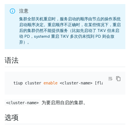
注意
集群全部关机重启时，服务启动的顺序由节点的操作系统
启动顺序决定。重启顺序不正确时，在某些情况下，重启
后的集群仍然不能提供服务（比如先启动了 TiKV 但未启
动 PD，systemd 重启 TiKV 多次仍未找到 PD 则会放
弃）。
语法
tiup cluster 
enable
为要启用自启的集群。
<cluster-name>
选项