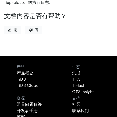
tiup-cluster 的执行日志。
文档内容是否有帮助？
是
否
产品
生态
产品概览
集成
TiDB
TiKV
TiDB Cloud
TiFlash
OSS Insight
资源
支持
常见问题解答
社区
开发者手册
联系我们
博客