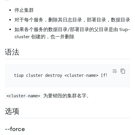
停止集群
对于每个服务，删除其日志目录，部署目录，数据目录
如果各个服务的数据目录/部署目录的父目录是由 tiup-
cluster 创建的，也一并删除
语法
为要销毁的集群名字。
<cluster-name>
选项
--force