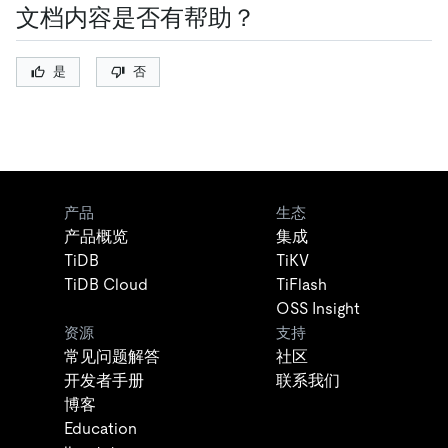
文档内容是否有帮助？
是
否
产品
生态
产品概览
集成
TiDB
TiKV
TiDB Cloud
TiFlash
OSS Insight
资源
支持
常见问题解答
社区
开发者手册
联系我们
博客
Education