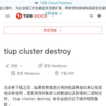
📣
TiDB Cloud Premium
开放公测中。为企业级工作负载提供无限扩展、即时弹性伸缩和高级安全保
立即体验 →
本页导航
tiup cluster destroy
贡献
复制 Markdown
查看 Markdown
下载 PDF
当业务下线之后，如果想将集群占有的机器释放出来让给其
他业务使用，需要清理掉集群上的数据以及部署的二进制文
件。
命令会执行以下操作销毁集
tiup cluster destroy
群：