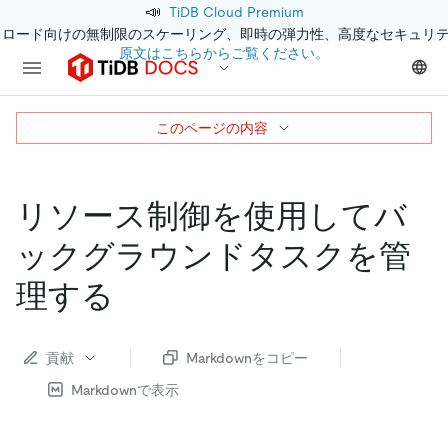
📣
TiDB Cloud Premium
クロード向けの無制限のスケーリング、即時の弾力性、高度なセキュリ
原文はこちらからご覧ください。
このページの内容
リソース制御を使用してバ
ックグラウンドタスクを管
理する
貢献
Markdownをコピー
Markdownで表示