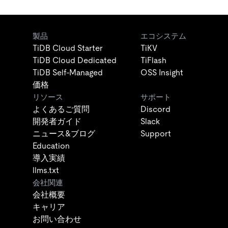
製品
エコシステム
TiDB Cloud Starter
TiKV
TiDB Cloud Dedicated
TiFlash
TiDB Self-Managed
OSS Insight
価格
リソース
サポート
よくあるご質問
Discord
開発者ガイド
Slack
ニュース&ブログ
Support
Education
導入実績
llms.txt
会社関連
会社概要
キャリア
お問い合わせ