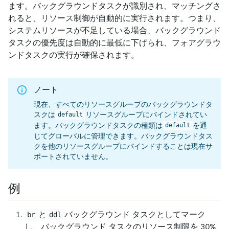
ます。バックグラウンドタスクが識別され、マッチングさ
れると、リソース制御が自動的に実行されます。つまり、
システムリソースが不足している場合、バックグラウンド
タスクの優先度は自動的に最低に下げられ、フォアグラウ
ンドタスクの実行が確保されます。
ノート
現在、すべてのリソースグループのバックグラウンドタ
スクは
リソースグループにバインドされてい
default
ます。バックグラウンドタスクの種類は
を通
default
じてグローバルに管理できます。バックグラウンドタス
クを他のリソースグループにバインドすることは現在サ
ポートされていません。
例
と
バックグラウンド タスクとしてマーク
br
ddl
し、バックグラウンド タスクのリソース制限を 30%