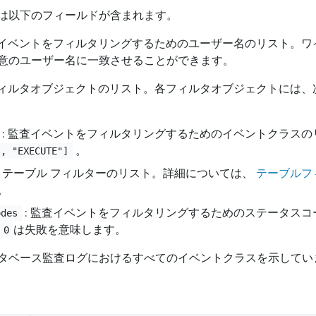
は以下のフィールドが含まれます。
査イベントをフィルタリングするためのユーザー名のリスト。ワ
意のユーザー名に一致させることができます。
フィルタオブジェクトのリスト。各フィルタオブジェクトには、
: 監査イベントをフィルタリングするためのイベントクラスの
。
", "EXECUTE"]
: テーブル フィルターのリスト。詳細については、
テーブルフ
。
: 監査イベントをフィルタリングするためのステータス
odes
は失敗を意味します。
0
タベース監査ログにおけるすべてのイベントクラスを示してい