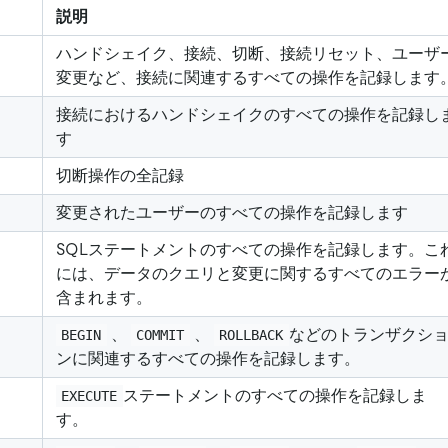
説明
ハンドシェイク、接続、切断、接続リセット、ユーザ
変更など、接続に関連するすべての操作を記録します
接続におけるハンドシェイクのすべての操作を記録し
す
切断操作の全記録
変更されたユーザーのすべての操作を記録します
SQLステートメントのすべての操作を記録します。こ
には、データのクエリと変更に関するすべてのエラー
含まれます。
、
、
などのトランザクシ
BEGIN
COMMIT
ROLLBACK
ンに関連するすべての操作を記録します。
ステートメントのすべての操作を記録しま
EXECUTE
す。