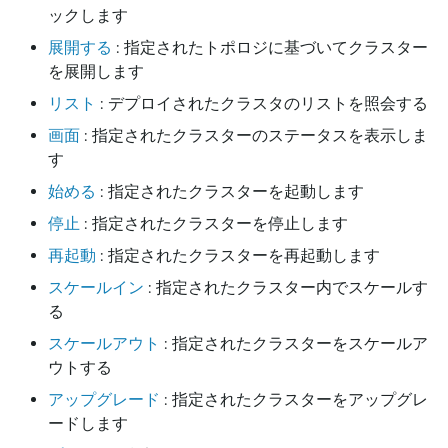
ックします
展開する
: 指定されたトポロジに基づいてクラスター
を展開します
リスト
: デプロイされたクラスタのリストを照会する
画面
: 指定されたクラスターのステータスを表示しま
す
始める
: 指定されたクラスターを起動します
停止
: 指定されたクラスターを停止します
再起動
: 指定されたクラスターを再起動します
スケールイン
: 指定されたクラスター内でスケールす
る
スケールアウト
: 指定されたクラスターをスケールア
ウトする
アップグレード
: 指定されたクラスターをアップグレ
ードします