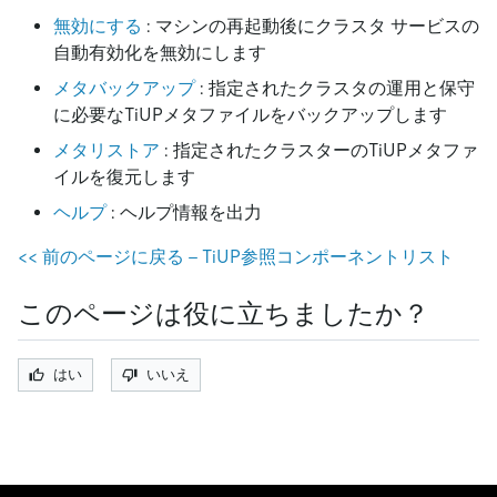
無効にする
: マシンの再起動後にクラスタ サービスの
自動有効化を無効にします
メタバックアップ
: 指定されたクラスタの運用と保守
に必要なTiUPメタファイルをバックアップします
メタリストア
: 指定されたクラスターのTiUPメタファ
イルを復元します
ヘルプ
: ヘルプ情報を出力
<
<
前のページに戻る - TiUP参照コンポーネントリスト
このページは役に立ちましたか？
はい
いいえ