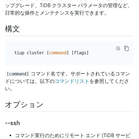
ップグレード、TiDB クラスター パラメータの管理など、
日常的な操作とメンテナンスを実行できます。
構文
tiup cluster [
command
コマンド名です。サポートされているコマン
[command]
ドについては、以下の
コマンドリスト
を参照してくださ
い。
オプション
--ssh
コマンド実行のためにリモート エンド (TiDB サービ