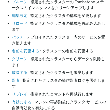
プルーン
: 指定されたクラスターの Tombstone ステ
ータスのインスタンスをクリーンアップします
編集設定
: 指定されたクラスタの構成を変更します
リロード
: 指定されたクラスタの構成を再読み込みし
ます
パッチ
: デプロイされたクラスター内のサービスを置
き換えます
名前を変更する
: クラスターの名前を変更する
クリーン
: 指定されたクラスターからデータを削除し
ます
破壊する
: 指定されたクラスターを破棄します
監査
: 指定されたクラスタの操作監査ログを照会しま
す
リプレイ
: 指定されたコマンドを再試行します
有効にする
: マシンの再起動後にクラスタ サービスの
自動有効化を有効にする