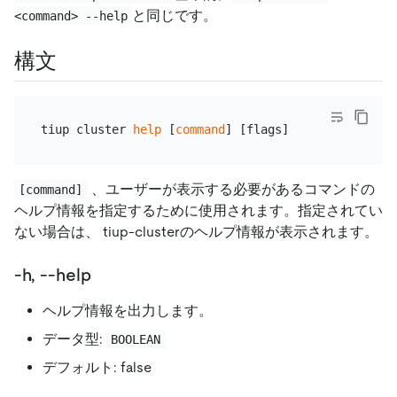
と同じです。
<command> --help
構文
tiup cluster 
help
 [
command
、ユーザーが表示する必要があるコマンドの
[command]
ヘルプ情報を指定するために使用されます。指定されてい
ない場合は、 tiup-clusterのヘルプ情報が表示されます。
-h, --help
ヘルプ情報を出力します。
データ型:
BOOLEAN
デフォルト: false