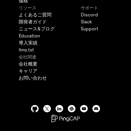
価格
リソース
サポート
よくあるご質問
Discord
開発者ガイド
Slack
ニュース&ブログ
Support
Education
導入実績
llms.txt
会社関連
会社概要
キャリア
お問い合わせ