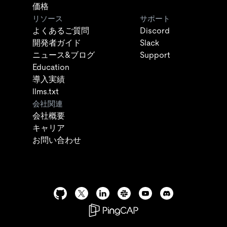
価格
リソース
サポート
よくあるご質問
Discord
開発者ガイド
Slack
ニュース&ブログ
Support
Education
導入実績
llms.txt
会社関連
会社概要
キャリア
お問い合わせ