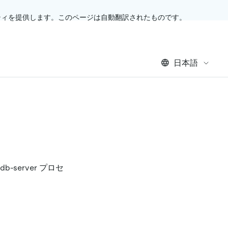
ティを提供します。このページは自動翻訳されたものです。
日本語
-server プロセ