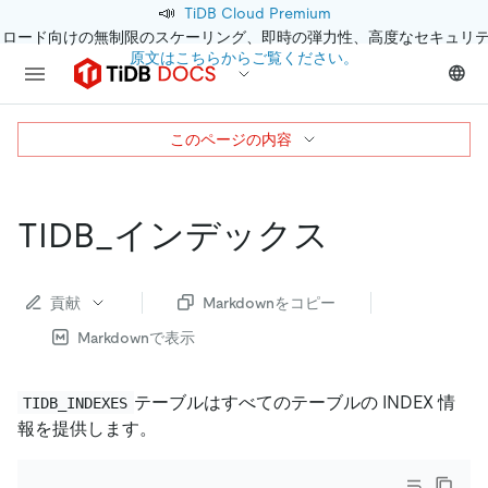
📣
TiDB Cloud Premium
クロード向けの無制限のスケーリング、即時の弾力性、高度なセキュリ
原文はこちらからご覧ください。
このページの内容
TIDB_インデックス
貢献
Markdownをコピー
Markdownで表示
テーブルはすべてのテーブルの INDEX 情
TIDB_INDEXES
報を提供します。