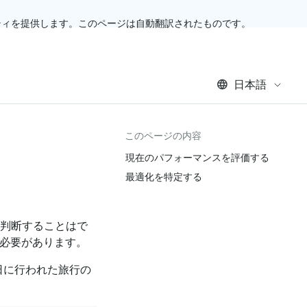
ティを提供します。このページは自動翻訳されたものです。
日本語
このページの内容
現在のパフォーマンスを評価する
最適化を特定する
に判断することはで
必要があります。
1 日に行われた旅行の