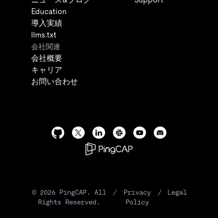
Education
導入実績
llms.txt
会社関連
会社概要
キャリア
お問い合わせ
©
2026
PingCAP. All
/
Privacy
/
Legal
Rights Reserved.
Policy