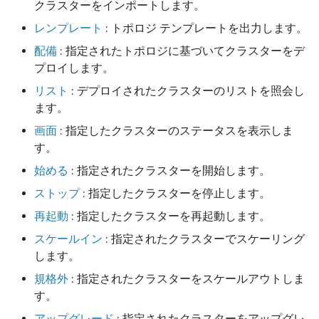
クラスターをインポートします。
レンプレート
: トポロジ テンプレートを出力します。
配備
: 指定されたトポロジに基づいてクラスターをデ
プロイします。
リスト
: デプロイされたクラスターのリストを照会し
ます。
画面
: 指定したクラスターのステータスを表示しま
す。
始める
: 指定されたクラスターを開始します。
ストップ
: 指定したクラスターを停止します。
再起動
: 指定したクラスターを再起動します。
スケールイン
: 指定されたクラスターでスケーリング
します。
規格外
: 指定されたクラスターをスケールアウトしま
す。
アップグレード
: 指定されたクラスターをアップグレ