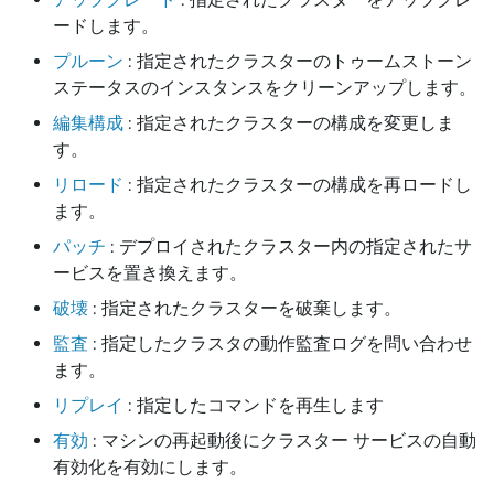
ードします。
プルーン
: 指定されたクラスターのトゥームストーン
ステータスのインスタンスをクリーンアップします。
編集構成
: 指定されたクラスターの構成を変更しま
す。
リロード
: 指定されたクラスターの構成を再ロードし
ます。
パッチ
: デプロイされたクラスター内の指定されたサ
ービスを置き換えます。
破壊
: 指定されたクラスターを破棄します。
監査
: 指定したクラスタの動作監査ログを問い合わせ
ます。
リプレイ
: 指定したコマンドを再生します
有効
: マシンの再起動後にクラスター サービスの自動
有効化を有効にします。