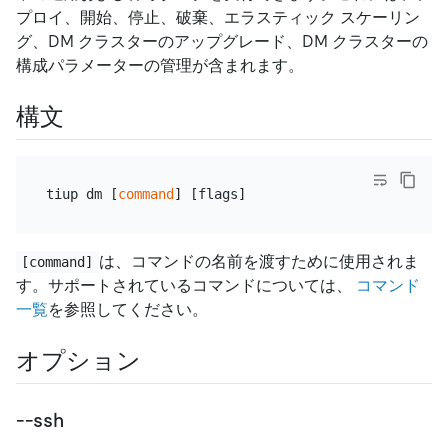
プロイ、開始、停止、破棄、エラスティック スケーリン
グ、DM クラスターのアップグレード、DM クラスターの
構成パラメーターの管理が含まれます。
構文
tiup dm [
command
は、コマンドの名前を渡すために使用されま
[command]
す。サポートされているコマンドについては、
コマンド
一覧
を参照してください。
オプション
--ssh