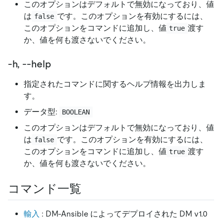
このオプションはデフォルトで無効になっており、値
は
です。このオプションを有効にするには、
false
このオプションをコマンドに追加し、値
渡す
true
か、値を何も渡さないでください。
-h, --help
指定されたコマンドに関するヘルプ情報を出力しま
す。
データ型:
BOOLEAN
このオプションはデフォルトで無効になっており、値
は
です。このオプションを有効にするには、
false
このオプションをコマンドに追加し、値
渡す
true
か、値を何も渡さないでください。
コマンド一覧
輸入
: DM-Ansible によってデプロイされた DM v1.0