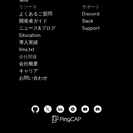
リソース
サポート
よくあるご質問
Discord
開発者ガイド
Slack
ニュース&ブログ
Support
Education
導入実績
llms.txt
会社関連
会社概要
キャリア
お問い合わせ