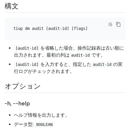
構文
を省略した場合、操作記録表は古い順に
[audit-id]
出力されます。最初の列は
です。
audit-id
を入力すると、指定した
の実
[audit-id]
audit-id
行ログがチェックされます。
オプション
-h, --help
ヘルプ情報を出力します。
データ型:
BOOLEAN