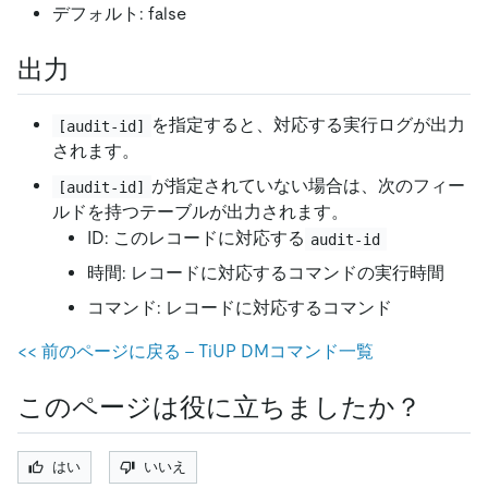
デフォルト: false
出力
を指定すると、対応する実行ログが出力
[audit-id]
されます。
が指定されていない場合は、次のフィー
[audit-id]
ルドを持つテーブルが出力されます。
ID: このレコードに対応する
audit-id
時間: レコードに対応するコマンドの実行時間
コマンド: レコードに対応するコマンド
<
<
前のページに戻る - TiUP DMコマンド一覧
このページは役に立ちましたか？
はい
いいえ