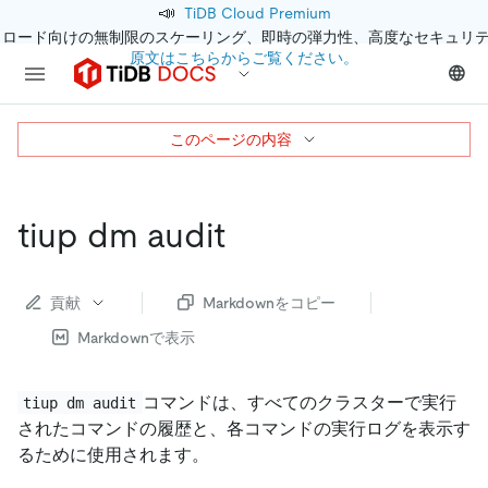
📣
TiDB Cloud Premium
クロード向けの無制限のスケーリング、即時の弾力性、高度なセキュリ
原文はこちらからご覧ください。
このページの内容
tiup dm audit
貢献
Markdownをコピー
Markdownで表示
コマンドは、すべてのクラスターで実行
tiup dm audit
されたコマンドの履歴と、各コマンドの実行ログを表示す
るために使用されます。