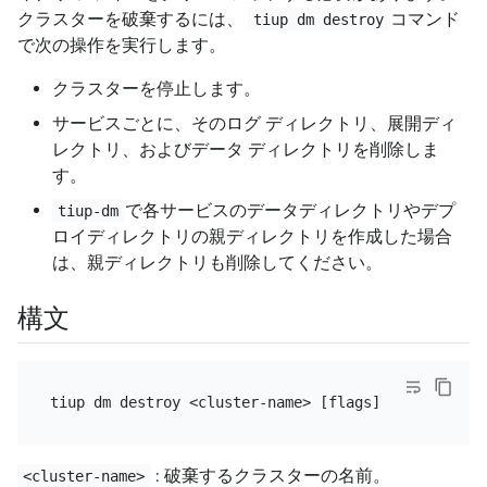
クラスターを破棄するには、
コマンド
tiup dm destroy
で次の操作を実行します。
クラスターを停止します。
サービスごとに、そのログ ディレクトリ、展開ディ
レクトリ、およびデータ ディレクトリを削除しま
す。
で各サービスのデータディレクトリやデプ
tiup-dm
ロイディレクトリの親ディレクトリを作成した場合
は、親ディレクトリも削除してください。
構文
: 破棄するクラスターの名前。
<cluster-name>