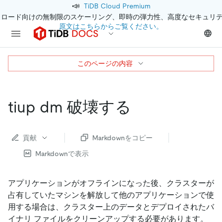
📣
TiDB Cloud Premium
クロード向けの無制限のスケーリング、即時の弾力性、高度なセキュリ
原文はこちらからご覧ください。
このページの内容
tiup dm 破壊する
貢献
Markdownをコピー
Markdownで表示
アプリケーションがオフラインになった後、クラスターが
占有していたマシンを解放して他のアプリケーションで使
用する場合は、クラスター上のデータとデプロイされたバ
イナリ ファイルをクリーンアップする必要があります。