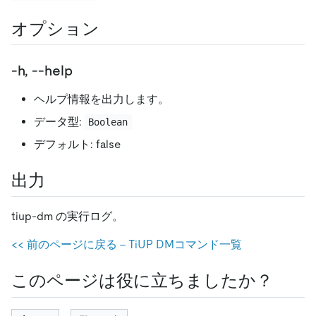
オプション
-h, --help
ヘルプ情報を出力します。
データ型:
Boolean
デフォルト: false
出力
tiup-dm の実行ログ。
<
<
前のページに戻る - TiUP DMコマンド一覧
このページは役に立ちましたか？