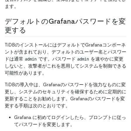
ます。
デフォルトのGrafanaパスワードを変
更する
TiDBのインストールにはデフォルトでGrafanaコンポーネ
ントが含まれており、デフォルトのユーザー名とパスワー
ドは通常
です。パスワード
を速やかに変更
admin
admin
しないと、攻撃者がこれを悪用してシステムを制御できる
可能性があります。
TiDBの導入中は、Grafanaのパスワードを強力なものに変
更し、システムのセキュリティを確保するために定期的に
更新することをお勧めします。Grafanaのパスワードを変
更する手順は次のとおりです。
Grafana に初めてログインしたら、プロンプトに従っ
てパスワードを変更します。