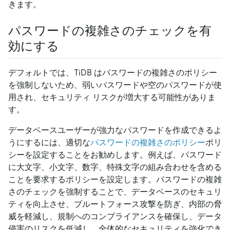
きます。
パスワードの複雑さのチェックを有
効にする
デフォルトでは、TiDB はパスワードの複雑さのポリシー
を強制しないため、弱いパスワードや空のパスワードが使
用され、セキュリティ リスクが増大する可能性がありま
す。
データベースユーザーが強力なパスワードを作成できるよ
うにするには、適切な
パスワードの複雑さのポリシー
ポリ
シーを設定することをお勧めします。例えば、パスワード
に大文字、小文字、数字、特殊文字の組み合わせを含める
ことを要求するポリシーを設定します。パスワードの複雑
さのチェックを強制することで、データベースのセキュリ
ティを向上させ、ブルートフォース攻撃を防ぎ、内部の脅
威を軽減し、規制へのコンプライアンスを確保し、データ
侵害のリスクを低減し、全体的なセキュリティを強化でき