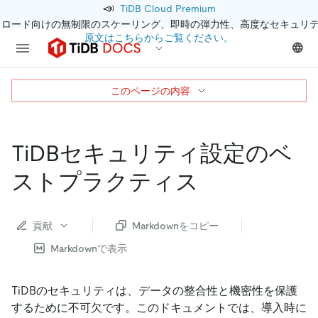
📣
TiDB Cloud Premium
クロード向けの無制限のスケーリング、即時の弾力性、高度なセキュリ
原文はこちらからご覧ください。
このページの内容
TiDBセキュリティ設定のベ
ストプラクティス
貢献
Markdownをコピー
Markdownで表示
TiDBのセキュリティは、データの整合性と機密性を保護
するために不可欠です。このドキュメントでは、導入時に