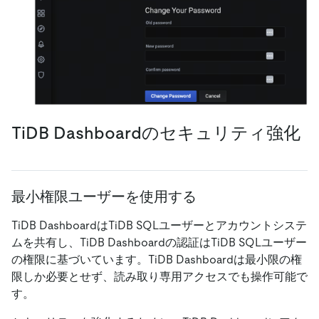
TiDB Dashboardのセキュリティ強化
最小権限ユーザーを使用する
TiDB DashboardはTiDB SQLユーザーとアカウントシステ
ムを共有し、TiDB Dashboardの認証はTiDB SQLユーザー
の権限に基づいています。TiDB Dashboardは最小限の権
限しか必要とせず、読み取り専用アクセスでも操作可能で
す。