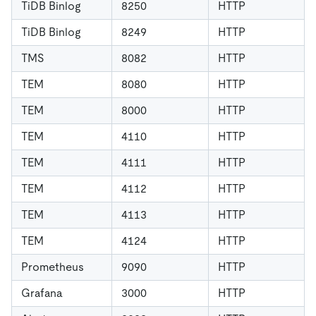
TiDB Binlog
8250
HTTP
TiDB Binlog
8249
HTTP
TMS
8082
HTTP
TEM
8080
HTTP
TEM
8000
HTTP
TEM
4110
HTTP
TEM
4111
HTTP
TEM
4112
HTTP
TEM
4113
HTTP
TEM
4124
HTTP
Prometheus
9090
HTTP
Grafana
3000
HTTP