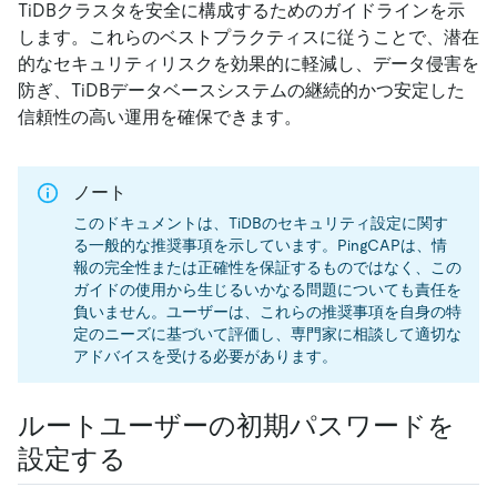
TiDBクラスタを安全に構成するためのガイドラインを示
します。これらのベストプラクティスに従うことで、潜在
的なセキュリティリスクを効果的に軽減し、データ侵害を
防ぎ、TiDBデータベースシステムの継続的かつ安定した
信頼性の高い運用を確保できます。
ノート
このドキュメントは、TiDBのセキュリティ設定に関す
る一般的な推奨事項を示しています。PingCAPは、情
報の完全性または正確性を保証するものではなく、この
ガイドの使用から生じるいかなる問題についても責任を
負いません。ユーザーは、これらの推奨事項を自身の特
定のニーズに基づいて評価し、専門家に相談して適切な
アドバイスを受ける必要があります。
ルートユーザーの初期パスワードを
設定する