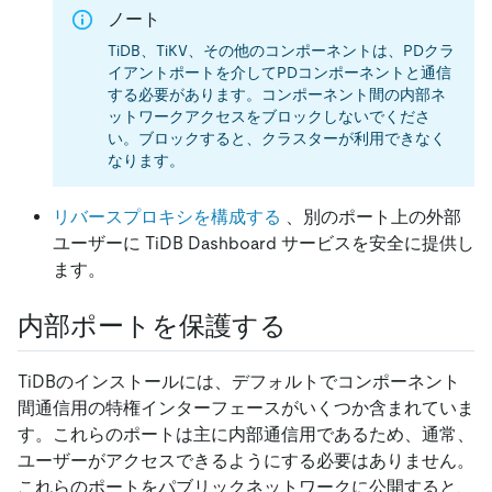
ノート
TiDB、TiKV、その他のコンポーネントは、PDクラ
イアントポートを介してPDコンポーネントと通信
する必要があります。コンポーネント間の内部ネ
ットワークアクセスをブロックしないでくださ
い。ブロックすると、クラスターが利用できなく
なります。
リバースプロキシを構成する
、別のポート上の外部
ユーザーに TiDB Dashboard サービスを安全に提供し
ます。
内部ポートを保護する
TiDBのインストールには、デフォルトでコンポーネント
間通信用の特権インターフェースがいくつか含まれていま
す。これらのポートは主に内部通信用であるため、通常、
ユーザーがアクセスできるようにする必要はありません。
これらのポートをパブリックネットワークに公開すると、