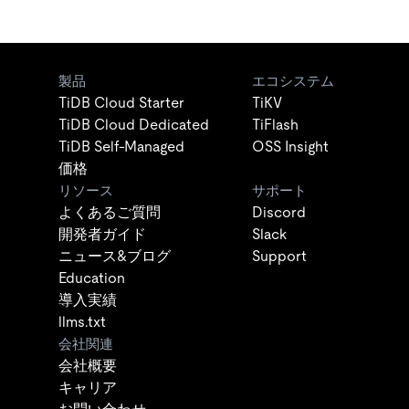
製品
エコシステム
TiDB Cloud Starter
TiKV
TiDB Cloud Dedicated
TiFlash
TiDB Self-Managed
OSS Insight
価格
リソース
サポート
よくあるご質問
Discord
開発者ガイド
Slack
ニュース&ブログ
Support
Education
導入実績
llms.txt
会社関連
会社概要
キャリア