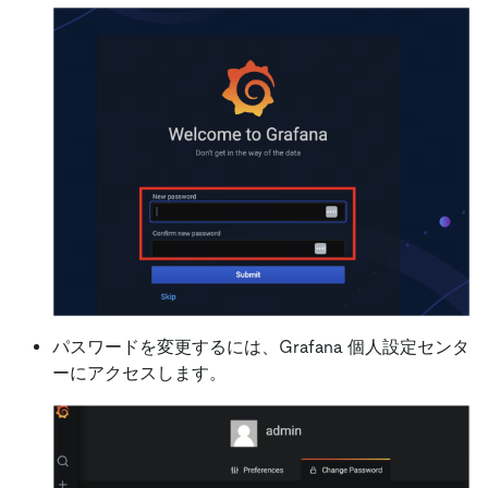
パスワードを変更するには、Grafana 個人設定センタ
ーにアクセスします。