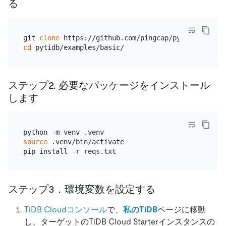
る
git 
clone
cd
ステップ2. 必要なパッケージをインストール
します
source
 .venv/bin/activate

ステップ3．環境変数を設定する
TiDB Cloudコンソール
で、
私のTiDB
ページに移動
し、ターゲットのTiDB Cloud Starterインスタンスの