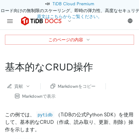
📣
TiDB Cloud Premium
クロード向けの無制限のスケーリング、即時の弾力性、高度なセキュリ
原文はこちらからご覧ください。
このページの内容
基本的なCRUD操作
貢献
Markdownをコピー
Markdownで表示
この例では、
（TiDBの公式Python SDK）を使用
pytidb
して、基本的なCRUD（作成、読み取り、更新、削除）操
作を示します。