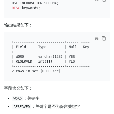
DESC
输出结果如下：
+----------+--------------+------+------+---------+
| Field    | Type         | Null | Key  | Default |
+----------+--------------+------+------+---------+
| WORD     | varchar(128) | YES  |      | NULL    |
| RESERVED | int(11)      | YES  |      | NULL    |
+----------+--------------+------+------+---------+
字段含义如下：
：关键字
WORD
：关键字是否为保留关键字
RESERVED