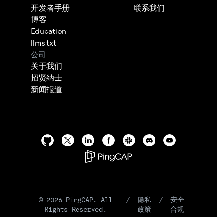
开发者手册
联系我们
博客
Education
llms.txt
公司
关于我们
招贤纳士
新闻报道
©
2026
PingCAP. All
/
隐私
/
安全
Rights Reserved.
政策
合规