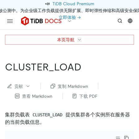
📣
TiDB Cloud Premium
开放公测中。为企业级工作负载提供无限扩展、即时弹性伸缩和高级安全保
立即体验 →
本页导航
CLUSTER_LOAD
贡献
复制 Markdown
查看 Markdown
下载 PDF
集群负载表
提供集群各个实例所在服务器
CLUSTER_LOAD
的当前负载信息。