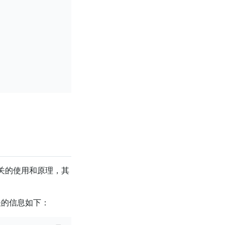
关的使用和原理，其
的信息如下：