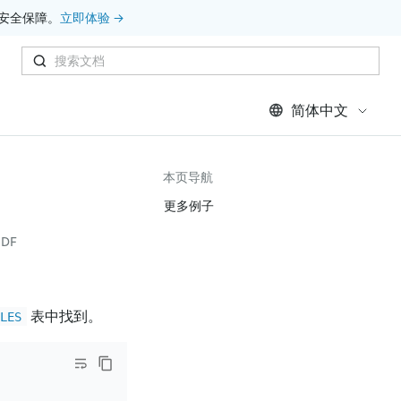
安全保障。
立即体验 →
简体中文
本页导航
更多例子
DF
表中找到。
BLES