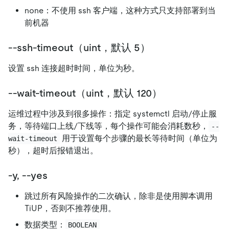
none：不使用 ssh 客户端，这种方式只支持部署到当
前机器
--ssh-timeout（uint，默认 5）
设置 ssh 连接超时时间，单位为秒。
--wait-timeout（uint，默认 120）
运维过程中涉及到很多操作：指定 systemctl 启动/停止服
务，等待端口上线/下线等，每个操作可能会消耗数秒，
--
用于设置每个步骤的最长等待时间（单位为
wait-timeout
秒），超时后报错退出。
-y, --yes
跳过所有风险操作的二次确认，除非是使用脚本调用
TiUP，否则不推荐使用。
数据类型：
BOOLEAN