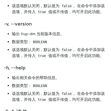
该选项默认关闭，默认值为
。在命令中添加该
false
选项，并传入
值或不传值，均可开启此功能。
true
-v, --version
输出 tiup-dm 当前版本信息。
数据类型：
BOOLEAN
该选项默认关闭，默认值为
。在命令中添加该
false
选项，并传入
值或不传值，均可开启此功能。
true
-h, --help
输出相关命令的帮助信息。
数据类型：
BOOLEAN
该选项默认关闭，默认值为
。在命令中添加该
false
选项，并传入
值或不传值，均可开启此功能。
true