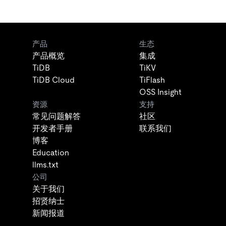
产品
生态
产品概览
集成
TiDB
TiKV
TiDB Cloud
TiFlash
OSS Insight
资源
支持
常见问题解答
社区
开发者手册
联系我们
博客
Education
llms.txt
公司
关于我们
招贤纳士
新闻报道