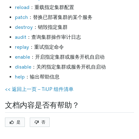
reload
：重载指定集群配置
patch
：替换已部署集群的某个服务
destroy
：销毁指定集群
audit
：查询集群操作审计日志
replay
：重试指定命令
enable
：开启指定集群或服务开机自启动
disable
：关闭指定集群或服务开机自启动
help
：输出帮助信息
<< 返回上一页 - TiUP 组件清单
文档内容是否有帮助？
是
否