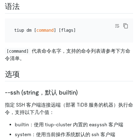
语法
tiup dm [
command
代表命令名字，支持的命令列表请参考下方命
[command]
令清单。
选项
--ssh (string，默认 builtin)
指定 SSH 客户端连接远端（部署 TiDB 服务的机器）执行命
令，支持以下几个值：
builtin：使用 tiup-cluster 内置的 easyssh 客户端
system：使用当前操作系统默认的 ssh 客户端