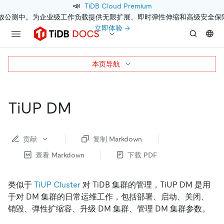
📣
TiDB Cloud Premium
开放公测中。为企业级工作负载提供无限扩展、即时弹性伸缩和高级安全保
立即体验 →
本页导航
TiUP DM
贡献
复制 Markdown
查看 Markdown
下载 PDF
类似于
TiUP Cluster
对 TiDB 集群的管理，TiUP DM 是用
于对 DM 集群的日常运维工作，包括部署、启动、关闭、
销毁、弹性扩缩容、升级 DM 集群、管理 DM 集群参数。