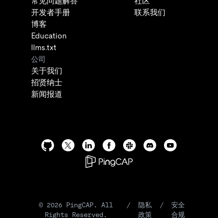
常见问题解答
社区
开发者手册
联系我们
博客
Education
llms.txt
公司
关于我们
招贤纳士
新闻报道
©
2026
PingCAP. All
/
隐私
/
安全
Rights Reserved.
政策
合规